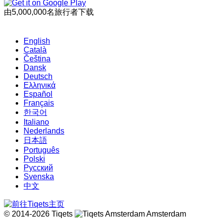
由5,000,000名旅行者下载
English
Català
Čeština
Dansk
Deutsch
Ελληνικά
Español
Français
한국어
Italiano
Nederlands
日本語
Português
Polski
Русский
Svenska
中文
© 2014-2026 Tiqets
Amsterdam