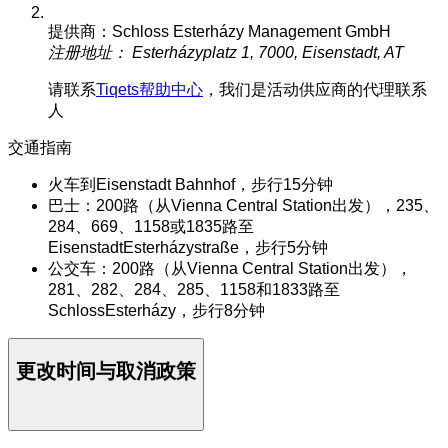
提供商：Schloss Esterházy Management GmbH
注册地址： Esterházyplatz 1, 7000, Eisenstadt, AT
请联系
Tiqets帮助中心
，我们是活动供应商的代理联系
人
交通指南
火车到Eisenstadt Bahnhof，步行15分钟
巴士：200路（从Vienna Central Station出发），235、
284、669、1158或1835路至
EisenstadtEsterházystraße，步行5分钟
公交车：200路（从Vienna Central Station出发），
281、282、284、285、1158和1833路至
SchlossEsterházy，步行8分钟
更改时间与取消政策