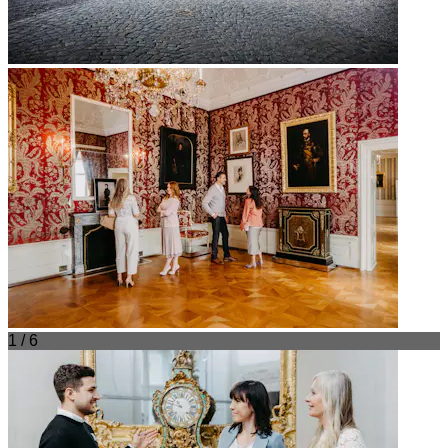
1 / 6