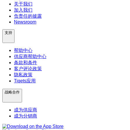
关于我们
加入我们
负责任的披露
Newsroom
支持
帮助中心
供应商帮助中心
条款和条件
客户评论政策
隐私政策
Tiqets应用
战略合作
成为供应商
成为分销商