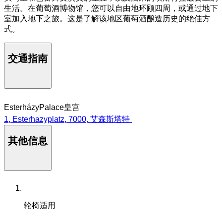
生活。在葡萄酒博物馆，您可以自由地环顾四周，或通过地下
室加入地下之旅。这是了解该地区葡萄酒酿造历史的绝佳方
式。
交通指南
EsterházyPalace皇宫
1, Esterhazyplatz, 7000, 艾森斯塔特
其他信息
轮椅适用