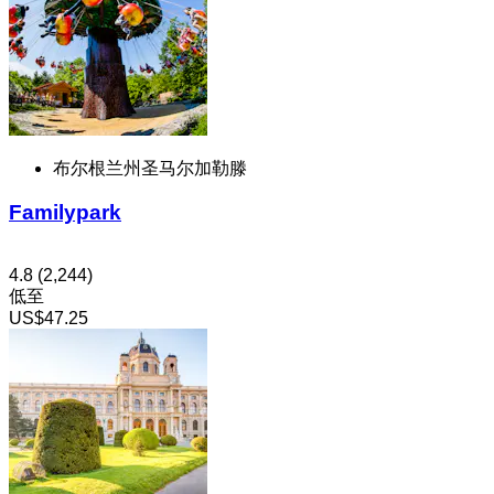
布尔根兰州圣马尔加勒滕
Familypark
4.8
(2,244)
低至
US$47.25