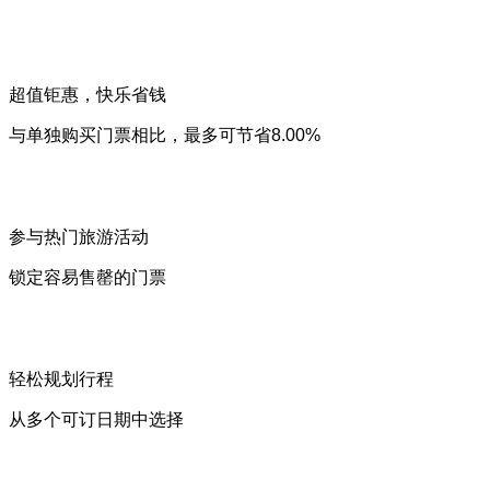
超值钜惠，快乐省钱
与单独购买门票相比，最多可节省8.00%
参与热门旅游活动
锁定容易售罄的门票
轻松规划行程
从多个可订日期中选择