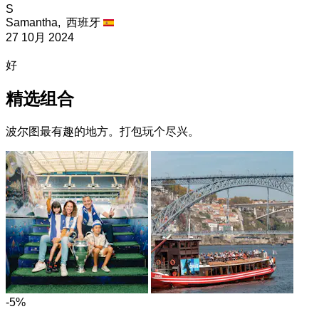
S
Samantha,
西班牙
27 10月 2024
好
精选组合
波尔图最有趣的地方。打包玩个尽兴。
-5%