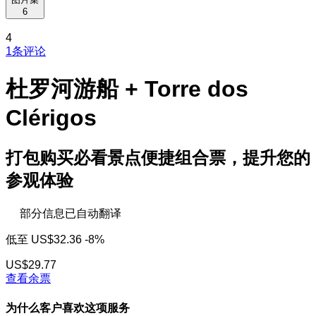
6
4
1条评论
杜罗河游船 + Torre dos
Clérigos
打包购买必看景点便捷组合票，提升您的
参观体验
部分信息已自动翻译
低至
US$32.36
-8%
US$29.77
查看余票
为什么客户喜欢这项服务