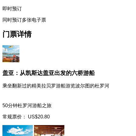
即时预订
同时预订多张电子票
门票详情
盖亚：从凯斯达盖亚出发的六桥游船
乘坐翻新过的精美拉贝罗游船游览波尔图的杜罗河
50分钟杜罗河游船之旅
常规票价：
US$20.80