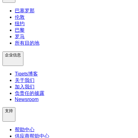
巴塞罗那
伦敦
纽约
巴黎
罗马
所有目的地
企业信息
Tiqets博客
关于我们
加入我们
负责任的披露
Newsroom
支持
帮助中心
供应商帮助中心