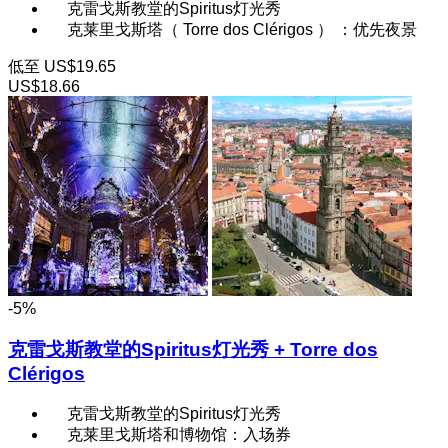
克雷戈斯教堂的Spiritus灯光秀
克莱里戈斯塔（ Torre dos Clérigos ） ：优先夜景
低至
US$19.65
US$18.66
-5%
克雷戈斯教堂的Spiritus灯光秀 + Torre dos
Clérigos
克雷戈斯教堂的Spiritus灯光秀
克莱里戈斯塔和博物馆：入场券