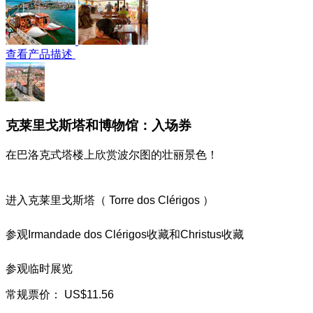
查看产品描述
克莱里戈斯塔和博物馆：入场券
在巴洛克式塔楼上欣赏波尔图的壮丽景色！
进入克莱里戈斯塔（ Torre dos Clérigos ）
参观Irmandade dos Clérigos收藏和Christus收藏
参观临时展览
常规票价：
US$11.56