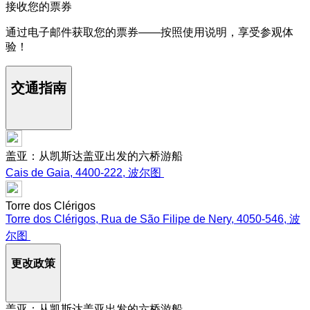
接收您的票券
通过电子邮件获取您的票券——按照使用说明，享受参观体
验！
交通指南
盖亚：从凯斯达盖亚出发的六桥游船
Cais de Gaia, 4400-222, 波尔图
Torre dos Clérigos
Torre dos Clérigos, Rua de São Filipe de Nery, 4050-546, 波
尔图
更改政策
盖亚：从凯斯达盖亚出发的六桥游船