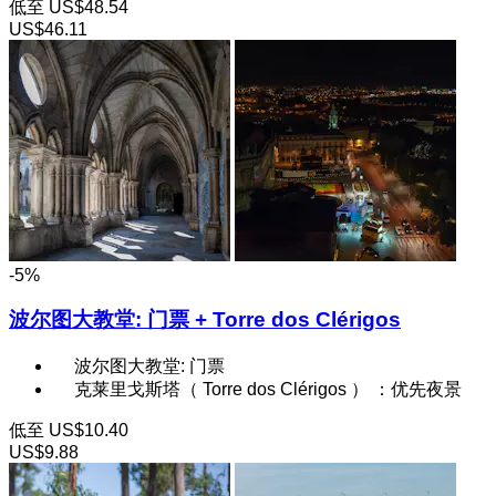
低至
US$48.54
US$46.11
-5%
波尔图大教堂: 门票 + Torre dos Clérigos
波尔图大教堂: 门票
克莱里戈斯塔（ Torre dos Clérigos ） ：优先夜景
低至
US$10.40
US$9.88