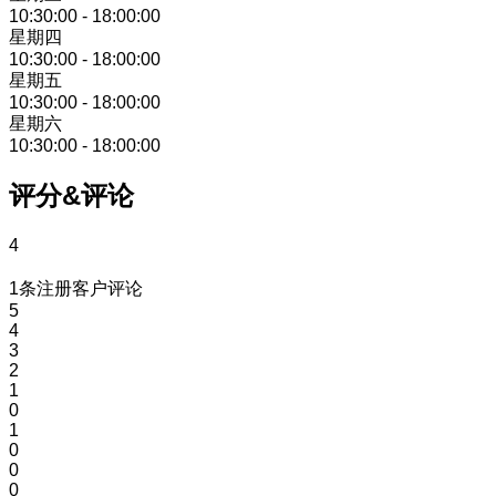
10:30:00
-
18:00:00
星期四
10:30:00
-
18:00:00
星期五
10:30:00
-
18:00:00
星期六
10:30:00
-
18:00:00
评分&评论
4
1条注册客户评论
5
4
3
2
1
0
1
0
0
0