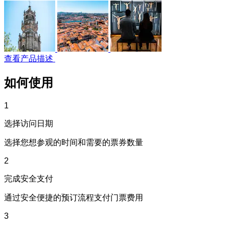
查看产品描述
如何使用
1
选择访问日期
选择您想参观的时间和需要的票券数量
2
完成安全支付
通过安全便捷的预订流程支付门票费用
3