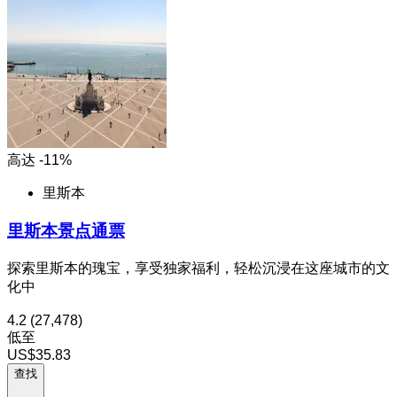
高达 -11%
里斯本
里斯本景点通票
探索里斯本的瑰宝，享受独家福利，轻松沉浸在这座城市的文
化中
4.2
(27,478)
低至
US$35.83
查找