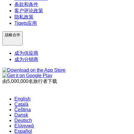
条款和条件
客户评论政策
隐私政策
Tiqets应用
战略合作
成为供应商
成为分销商
由5,000,000名旅行者下载
English
Català
Čeština
Dansk
Deutsch
Ελληνικά
Español