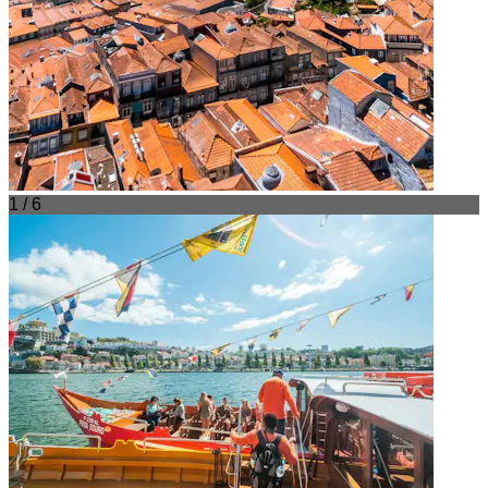
1 / 6