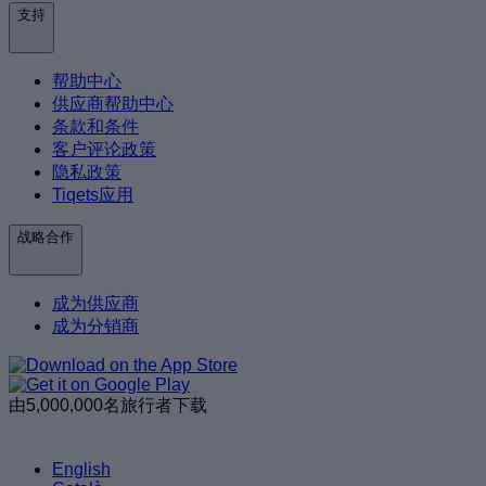
支持
帮助中心
供应商帮助中心
条款和条件
客户评论政策
隐私政策
Tiqets应用
战略合作
成为供应商
成为分销商
由5,000,000名旅行者下载
English