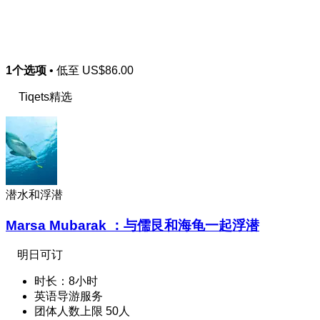
1个选项
• 低至
US$86.00
Tiqets精选
潜水和浮潜
Marsa Mubarak ：与儒艮和海龟一起浮潜
明日可订
时长：8小时
英语导游服务
团体人数上限 50人