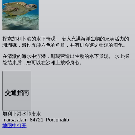
探索加利卜港的水下奇观。 潜入充满海洋生物的充满活力的
珊瑚礁，滑过五颜六色的鱼群，并有机会邂逅壮观的海龟。
在清澈的海水中浮潜，珊瑚营造出生动的水下景观。 水上探
险结束后，您可以在沙滩上放松身心。
交通指南
加利卜港水肺潜水
marsa alam, 84721, Port ghalib
地图中打开