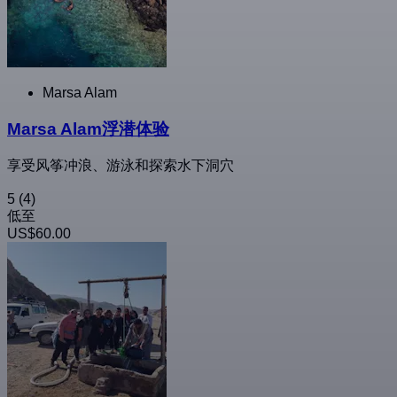
Marsa Alam
Marsa Alam浮潜体验
享受风筝冲浪、游泳和探索水下洞穴
5
(4)
低至
US$60.00