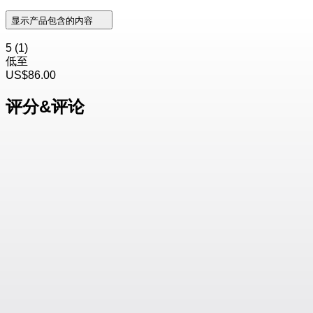
显示产品包含的内容
5
(1)
低至
US$86.00
评分&评论