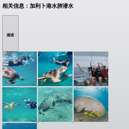
相关信息：加利卜港水肺潜水
描述