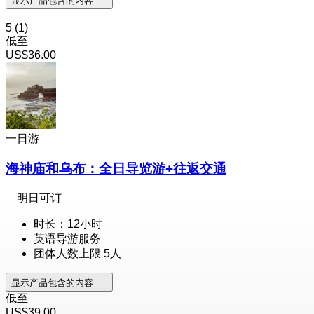
显示产品包含的内容
5
(1)
低至
US$36.00
一日游
海神庙和乌布：全日导览游+往返交通
明日可订
时长：12小时
英语导游服务
团体人数上限 5人
显示产品包含的内容
低至
US$39.00