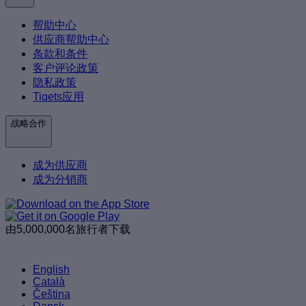
帮助中心
供应商帮助中心
条款和条件
客户评论政策
隐私政策
Tiqets应用
战略合作
成为供应商
成为分销商
由5,000,000名旅行者下载
English
Català
Čeština