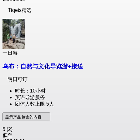
Tiqets精选
一日游
乌布：自然与文化导览游+接送
明日可订
时长：10小时
英语导游服务
团体人数上限 5人
显示产品包含的内容
5
(2)
低至