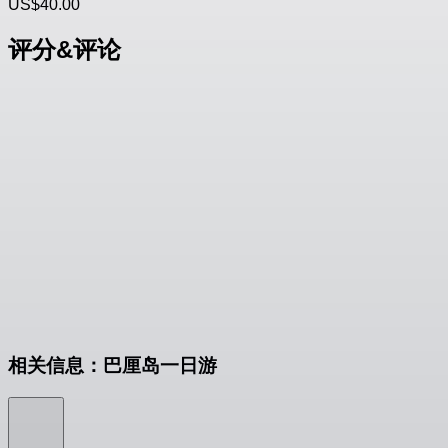
US$40.00
评分&评论
相关信息：巴厘岛一日游