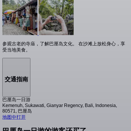
参观古老的寺庙，了解巴厘岛文化。 在沙滩上放松身心，享
受当地美食。
交通指南
巴厘岛一日游
Kemenuh, Sukawati, Gianyar Regency, Bali, Indonesia,
80571, 巴厘岛
地图中打开
巴厘岛一日游的游客还买了