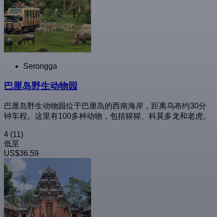
Serongga
巴厘岛野生动物园
巴厘岛野生动物园位于巴厘岛的西南海岸，距离乌布约30分
钟车程。这里有100多种动物，包括猩猩、科莫多龙和老虎。
4
(11)
低至
US$36.59