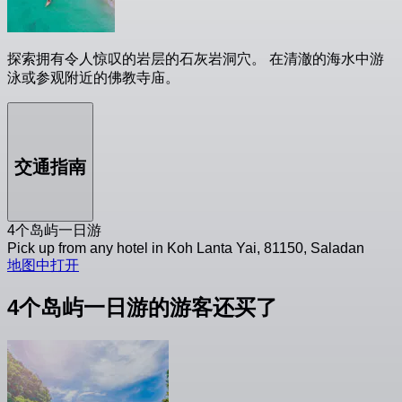
探索拥有令人惊叹的岩层的石灰岩洞穴。 在清澈的海水中游
泳或参观附近的佛教寺庙。
交通指南
4个岛屿一日游
Pick up from any hotel in Koh Lanta Yai, 81150, Saladan
地图中打开
4个岛屿一日游的游客还买了