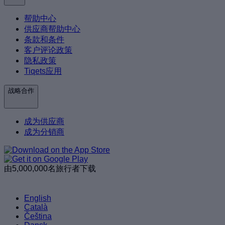
帮助中心
供应商帮助中心
条款和条件
客户评论政策
隐私政策
Tiqets应用
战略合作
成为供应商
成为分销商
由5,000,000名旅行者下载
English
Català
Čeština