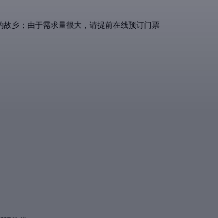
的故乡；由于需求量很大，请提前在线预订门票