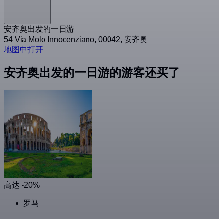
安齐奥出发的一日游
54 Via Molo Innocenziano, 00042, 安齐奥
地图中打开
安齐奥出发的一日游的游客还买了
高达 -20%
罗马