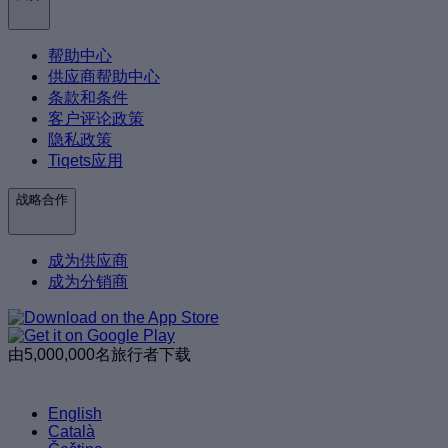
帮助中心
供应商帮助中心
条款和条件
客户评论政策
隐私政策
Tiqets应用
战略合作
成为供应商
成为分销商
由5,000,000名旅行者下载
English
Català