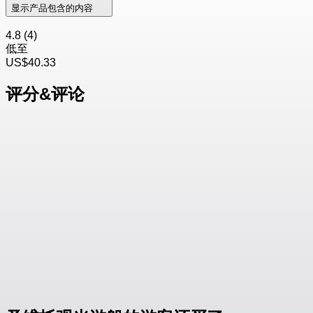
显示产品包含的内容
4.8
(4)
低至
US$40.33
评分&评论