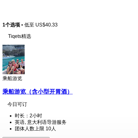
1个选项
• 低至
US$40.33
Tiqets精选
乘船游览
乘船游览（含小型开胃酒）
今日可订
时长：2小时
英语, 意大利语导游服务
团体人数上限 10人