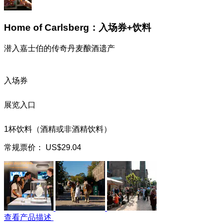
Home of Carlsberg：入场券+饮料
潜入嘉士伯的传奇丹麦酿酒遗产
入场券
展览入口
1杯饮料（酒精或非酒精饮料）
常规票价：
US$29.04
查看产品描述