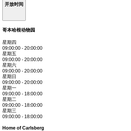
开放时间
哥本哈根动物园
星期四
09:00:00
-
20:00:00
星期五
09:00:00
-
20:00:00
星期六
09:00:00
-
20:00:00
星期日
09:00:00
-
20:00:00
星期一
09:00:00
-
18:00:00
星期二
09:00:00
-
18:00:00
星期三
09:00:00
-
18:00:00
Home of Carlsberg