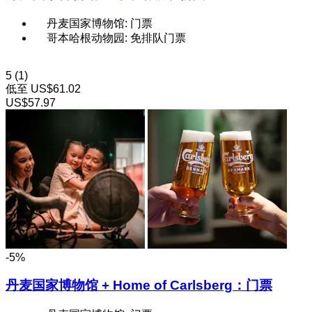
丹麦国家博物馆: 门票
哥本哈根动物园: 免排队门票
5
(1)
低至
US$61.02
US$57.97
-5%
丹麦国家博物馆 + Home of Carlsberg：门票