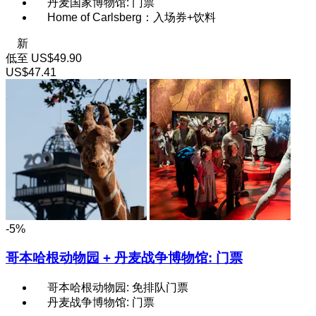
丹麦国家博物馆: 门票
Home of Carlsberg：入场券+饮料
新
低至
US$49.90
US$47.41
-5%
哥本哈根动物园 + 丹麦战争博物馆: 门票
哥本哈根动物园: 免排队门票
丹麦战争博物馆: 门票