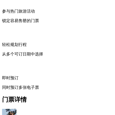
参与热门旅游活动
锁定容易售罄的门票
轻松规划行程
从多个可订日期中选择
即时预订
同时预订多张电子票
门票详情