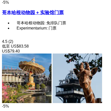
-5%
哥本哈根动物园 + 实验馆门票
哥本哈根动物园: 免排队门票
Experimentarium: 门票
4.5
(2)
低至
US$83.58
US$79.40
-5%