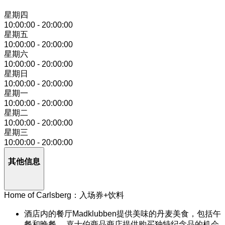
星期四
10:00:00
-
20:00:00
星期五
10:00:00
-
20:00:00
星期六
10:00:00
-
20:00:00
星期日
10:00:00
-
20:00:00
星期一
10:00:00
-
20:00:00
星期二
10:00:00
-
20:00:00
星期三
10:00:00
-
20:00:00
其他信息
Home of Carlsberg：入场券+饮料
酒店内的餐厅Madklubben提供美味的丹麦美食，包括午
餐和晚餐。 嘉士伯商品商店提供购买独特纪念品的机会