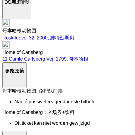
交通指南
哥本哈根动物园
Roskildevej 32, 2000, 腓特烈斯贝
Home of Carlsberg
11 Gamle Carlsberg Vej, 1799, 哥本哈根
更改政策
哥本哈根动物园: 免排队门票
Não é possível reagendar este bilhete
Home of Carlsberg：入场券+饮料
Dit ticket kan niet worden gewijzigd