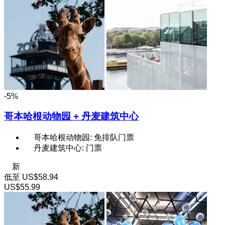
-5%
哥本哈根动物园 + 丹麦建筑中心
哥本哈根动物园: 免排队门票
丹麦建筑中心: 门票
新
低至
US$58.94
US$55.99