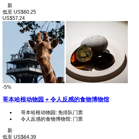
新
低至
US$60.25
US$57.24
-5%
哥本哈根动物园 + 令人反感的食物博物馆
哥本哈根动物园: 免排队门票
令人反感的食物博物馆: 门票
新
低至
US$64.39