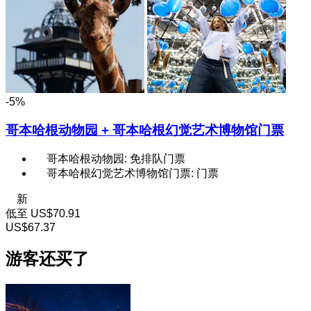
-5%
哥本哈根动物园 + 哥本哈根幻觉艺术博物馆门票
哥本哈根动物园: 免排队门票
哥本哈根幻觉艺术博物馆门票: 门票
新
低至
US$70.91
US$67.37
游客还买了