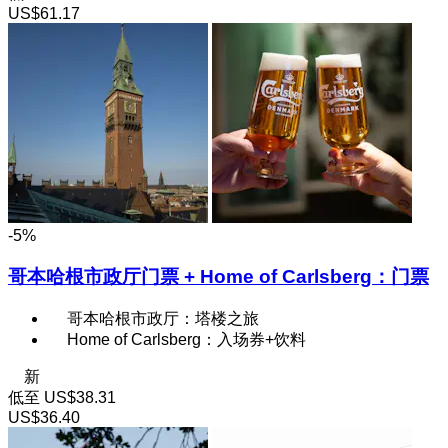
US$61.17
-5%
哥本哈根市政厅门票 + Home of Carlsberg：门票
哥本哈根市政厅：塔楼之旅
Home of Carlsberg：入场券+饮料
新
低至
US$38.31
US$36.40