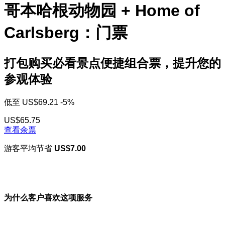
哥本哈根动物园 + Home of
Carlsberg：门票
打包购买必看景点便捷组合票，提升您的
参观体验
低至
US$69.21
-5%
US$65.75
查看余票
游客平均节省
US$7.00
为什么客户喜欢这项服务