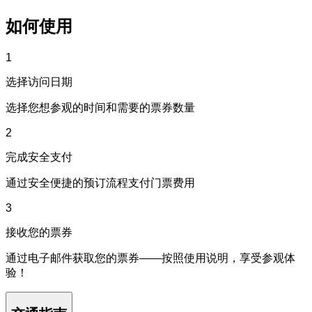
如何使用
1
选择访问日期
选择您想参观的时间和需要的票券数量
2
完成安全支付
通过安全便捷的预订流程支付门票费用
3
接收您的票券
通过电子邮件获取您的票券——按照使用说明，享受参观体
验！