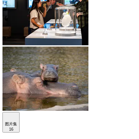
图片集
16