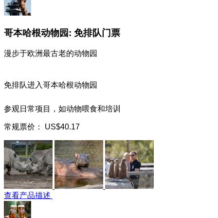
哥本哈根动物园: 免排队门票
漫步于欧洲最古老的动物园
免排队进入哥本哈根动物园
参观日常项目，如动物喂食和培训
常规票价：
US$40.17
查看产品描述