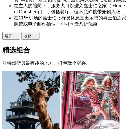
在主人的陪同下，服务犬可以进入嘉士伯之家（ Home
of Carlsberg ） ，包括餐厅，但不允许携带宠物入场
在CPH机场的嘉士伯飞行员休息室出示您的嘉士伯之家
腕带或电子邮件确认，即可享受八折优惠
展开
收起
精选组合
腓特烈斯贝最有趣的地方。打包玩个尽兴。