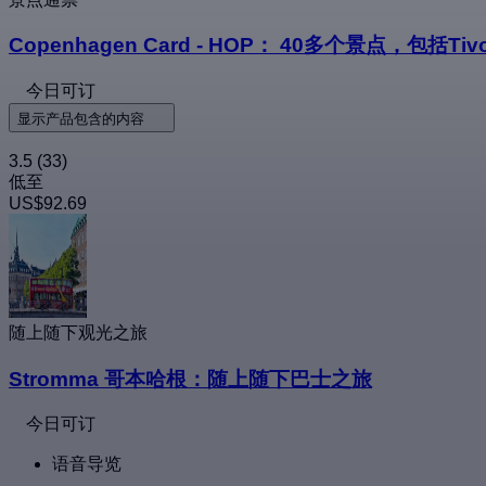
Copenhagen Card - HOP： 40多个景点，包括T
今日可订
显示产品包含的内容
3.5
(33)
低至
US$92.69
随上随下观光之旅
Stromma 哥本哈根：随上随下巴士之旅
今日可订
语音导览