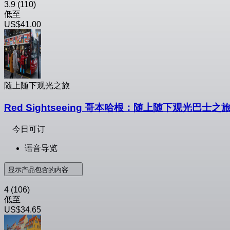
3.9
(110)
低至
US$41.00
随上随下观光之旅
Red Sightseeing 哥本哈根：随上随下观光巴士之
今日可订
语音导览
显示产品包含的内容
4
(106)
低至
US$34.65