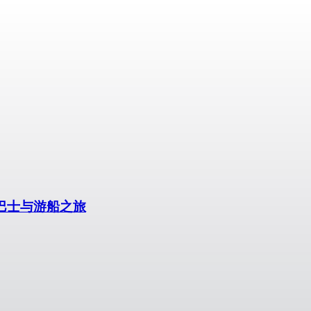
观光巴士与游船之旅