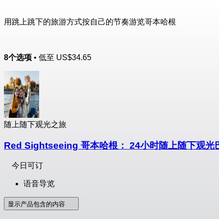
用跳上跳下的旅游方式按自己的节奏游览哥本哈根
8个选项
• 低至
US$34.65
随上随下观光之旅
Red Sightseeing 哥本哈根： 24小时随上随下
今日可订
语音导览
显示产品包含的内容