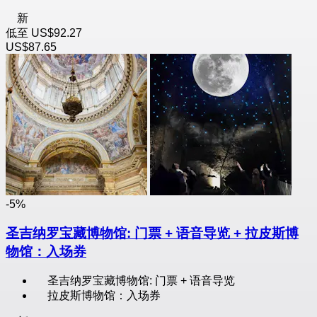
新
低至
US$92.27
US$87.65
-5%
圣吉纳罗宝藏博物馆: 门票 + 语音导览 + 拉皮斯博
物馆：入场券
圣吉纳罗宝藏博物馆: 门票 + 语音导览
拉皮斯博物馆：入场券