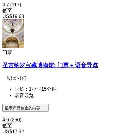
4.7
(117)
低至
US$19.63
门票
圣吉纳罗宝藏博物馆: 门票 + 语音导览
明日可订
时长：1小时15分钟
语音导览
显示产品包含的内容
4.6
(250)
低至
US$17.32