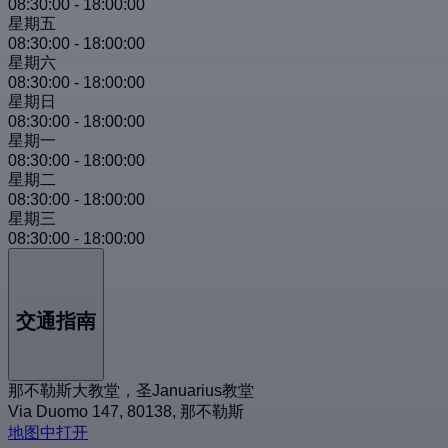
08:30:00
-
18:00:00
星期五
08:30:00
-
18:00:00
星期六
08:30:00
-
18:00:00
星期日
08:30:00
-
18:00:00
星期一
08:30:00
-
18:00:00
星期二
08:30:00
-
18:00:00
星期三
08:30:00
-
18:00:00
交通指南
那不勒斯大教堂，圣Januarius教堂
Via Duomo 147, 80138, 那不勒斯
地图中打开