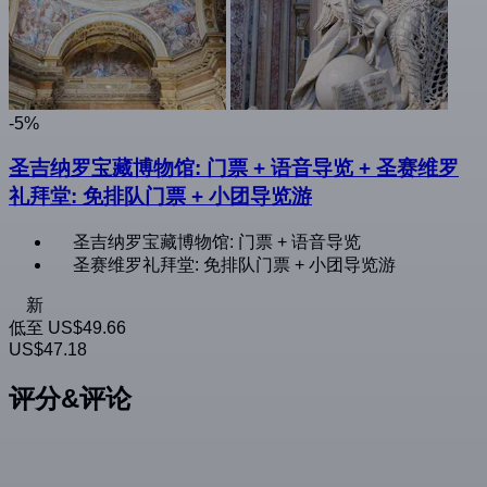
-5%
圣吉纳罗宝藏博物馆: 门票 + 语音导览 + 圣赛维罗
礼拜堂: 免排队门票 + 小团导览游
圣吉纳罗宝藏博物馆: 门票 + 语音导览
圣赛维罗礼拜堂: 免排队门票 + 小团导览游
新
低至
US$49.66
US$47.18
评分&评论