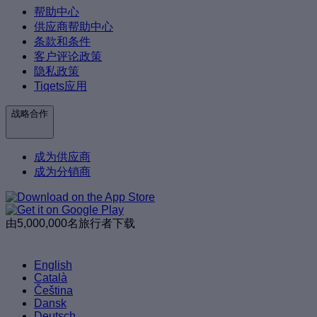
帮助中心
供应商帮助中心
条款和条件
客户评论政策
隐私政策
Tiqets应用
战略合作
成为供应商
成为分销商
由5,000,000名旅行者下载
English
Català
Čeština
Dansk
Deutsch