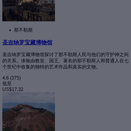
那不勒斯
圣吉纳罗宝藏博物馆
圣吉纳罗宝藏博物馆探讨了那不勒斯人民与他们的守护神之间
的关系。体验由教皇、国王、著名的那不勒斯人和普通人在七
个世纪中收集的独特的艺术作品和真实的文物。
4.6
(375)
低至
US$17.32