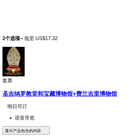
2个选项
• 低至
US$17.32
套票
圣吉纳罗教堂和宝藏博物馆+费兰吉里博物馆
明日可订
语音导览
显示产品包含的内容