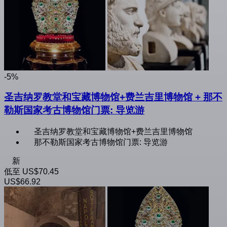
-5%
圣吉纳罗教堂和宝藏博物馆+费兰吉里博物馆 + 那不
勒斯国家考古博物馆门票: 导览游
圣吉纳罗教堂和宝藏博物馆+费兰吉里博物馆
那不勒斯国家考古博物馆门票: 导览游
新
低至
US$70.45
US$66.92