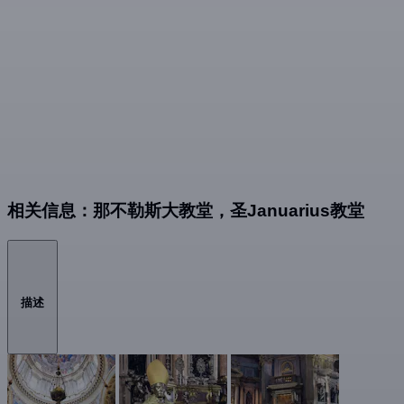
相关信息：那不勒斯大教堂，圣Januarius教堂
描述