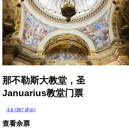
那不勒斯大教堂，圣
Januarius教堂门票
4.6
(367 评论)
查看余票