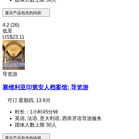
显示产品包含的内容
4.2
(26)
低至
US$23.11
导览游
塞维利亚印第安人档案馆: 导览游
可订
星期四, 13 8月
时长：1小时45分钟
英语, 法语, 意大利语, 西班牙语导游服务
团体人数上限 30人
显示产品包含的内容