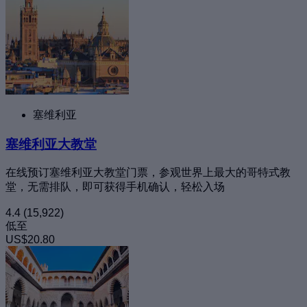
塞维利亚
塞维利亚大教堂
在线预订塞维利亚大教堂门票，参观世界上最大的哥特式教
堂，无需排队，即可获得手机确认，轻松入场
4.4
(15,922)
低至
US$20.80