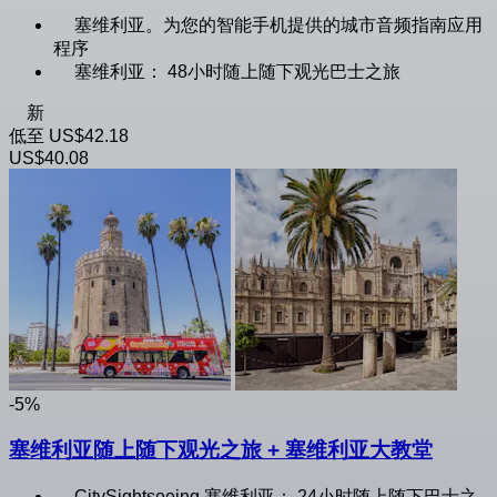
塞维利亚。为您的智能手机提供的城市音频指南应用
程序
塞维利亚： 48小时随上随下观光巴士之旅
新
低至
US$42.18
US$40.08
-5%
塞维利亚随上随下观光之旅 + 塞维利亚大教堂
CitySightseeing 塞维利亚： 24小时随上随下巴士之