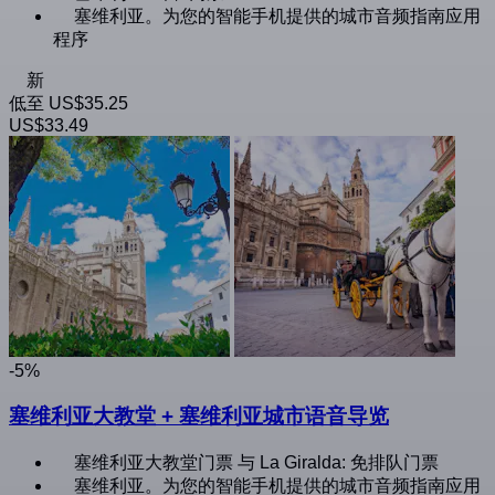
塞维利亚。为您的智能手机提供的城市音频指南应用
程序
新
低至
US$35.25
US$33.49
-5%
塞维利亚大教堂 + 塞维利亚城市语音导览
塞维利亚大教堂门票 与 La Giralda: 免排队门票
塞维利亚。为您的智能手机提供的城市音频指南应用