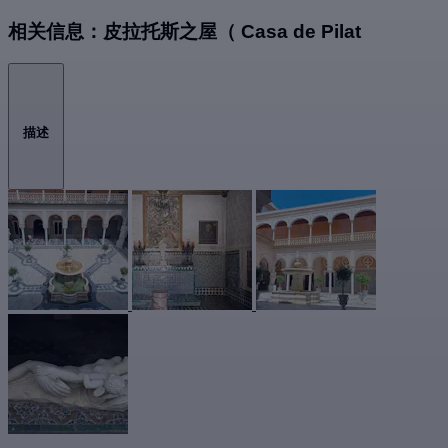
相关信息：皮拉托斯之屋（ Casa de Pilat
描述