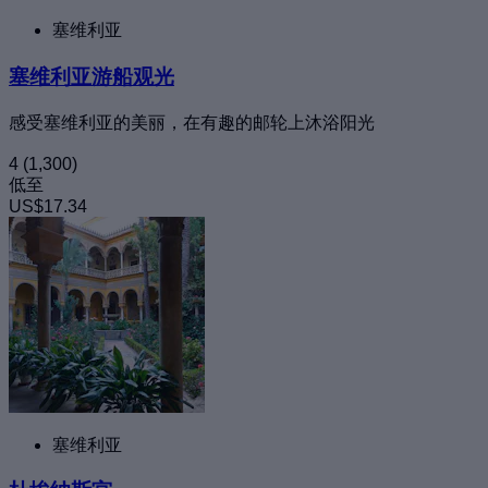
塞维利亚
塞维利亚游船观光
感受塞维利亚的美丽，在有趣的邮轮上沐浴阳光
4
(1,300)
低至
US$17.34
塞维利亚