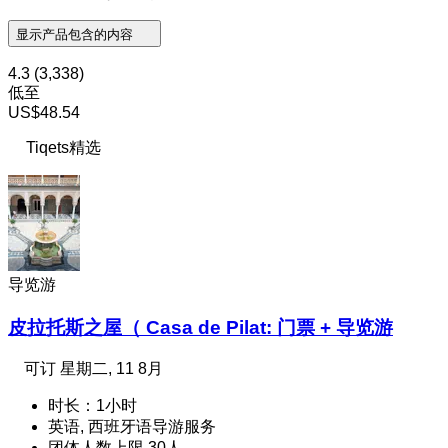
显示产品包含的内容
4.3
(3,338)
低至
US$48.54
Tiqets精选
导览游
皮拉托斯之屋（ Casa de Pilat: 门票 + 导览游
可订
星期二, 11 8月
时长：1小时
英语, 西班牙语导游服务
团体人数上限 30人