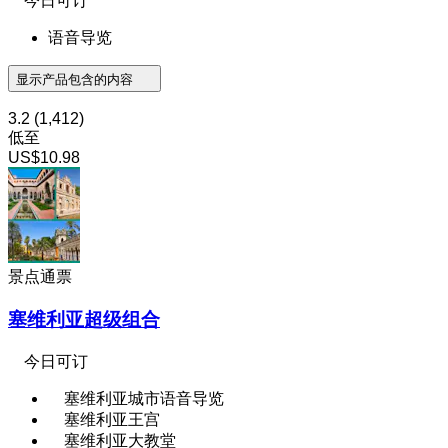
今日可订
语音导览
显示产品包含的内容
3.2
(1,412)
低至
US$10.98
景点通票
塞维利亚超级组合
今日可订
塞维利亚城市语音导览
塞维利亚王宫
塞维利亚大教堂