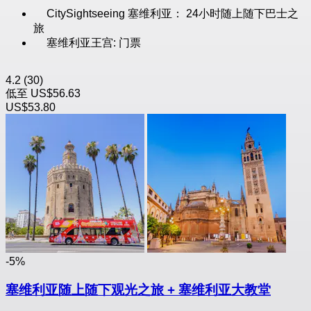
CitySightseeing 塞维利亚： 24小时随上随下巴士之
旅
塞维利亚王宫: 门票
4.2
(30)
低至
US$56.63
US$53.80
-5%
塞维利亚随上随下观光之旅 + 塞维利亚大教堂