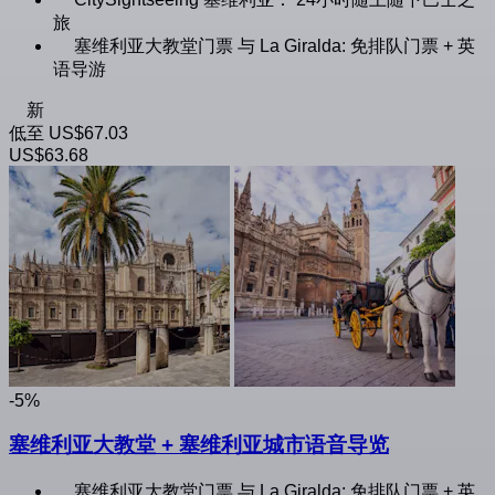
旅
塞维利亚大教堂门票 与 La Giralda: 免排队门票 + 英
语导游
新
低至
US$67.03
US$63.68
-5%
塞维利亚大教堂 + 塞维利亚城市语音导览
塞维利亚大教堂门票 与 La Giralda: 免排队门票 + 英