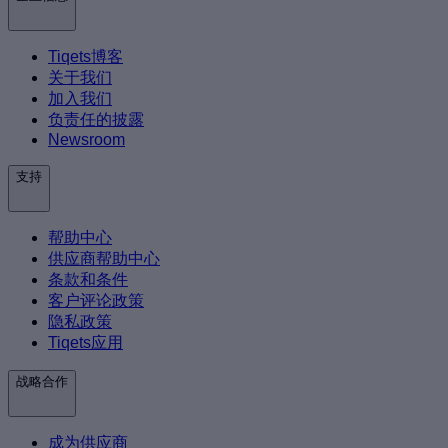
Tiqets博客
关于我们
加入我们
负责任的披露
Newsroom
支持
帮助中心
供应商帮助中心
条款和条件
客户评论政策
隐私政策
Tiqets应用
战略合作
成为供应商