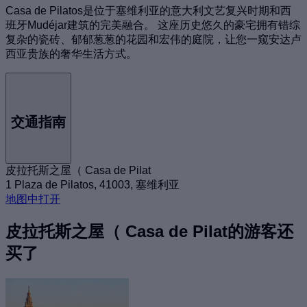
Casa de Pilatos是位于塞维利亚的意大利文艺复兴时期和西
班牙Mudéjar建筑的完美融合。 这座历史悠久的豪宅拥有错综
复杂的瓷砖、郁郁葱葱的花园和宏伟的庭院，让您一窥安达卢
西亚贵族的奢华生活方式。
交通指南
皮拉托斯之屋（ Casa de Pilat
1 Plaza de Pilatos, 41003, 塞维利亚
地图中打开
皮拉托斯之屋（ Casa de Pilat的游客还
买了