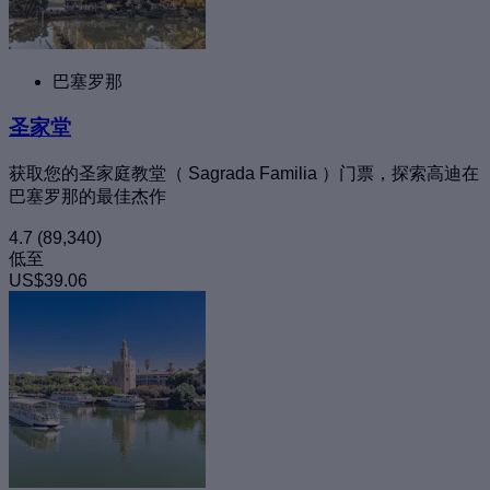
巴塞罗那
圣家堂
获取您的圣家庭教堂（ Sagrada Familia ）门票，探索高迪在
巴塞罗那的最佳杰作
4.7
(89,340)
低至
US$39.06