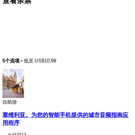
查看余票
5个选项
• 低至
US$10.98
自助游
塞维利亚。为您的智能手机提供的城市音频指南应
用程序