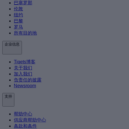
巴塞罗那
伦敦
纽约
巴黎
罗马
所有目的地
企业信息
Tiqets博客
关于我们
加入我们
负责任的披露
Newsroom
支持
帮助中心
供应商帮助中心
条款和条件