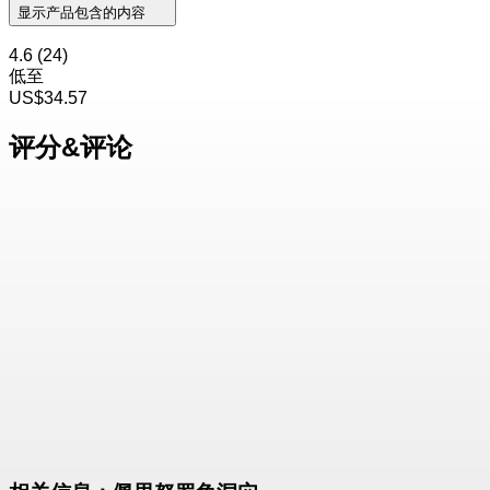
显示产品包含的内容
4.6
(24)
低至
US$34.57
评分&评论