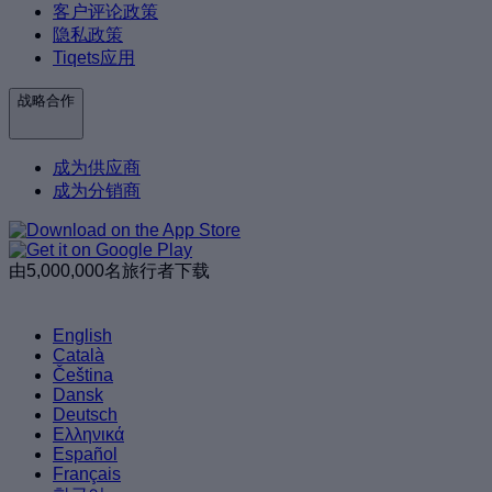
客户评论政策
隐私政策
Tiqets应用
战略合作
成为供应商
成为分销商
由5,000,000名旅行者下载
English
Català
Čeština
Dansk
Deutsch
Ελληνικά
Español
Français