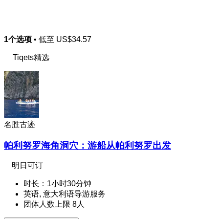
1个选项
• 低至
US$34.57
Tiqets精选
名胜古迹
帕利努罗海角洞穴：游船从帕利努罗出发
明日可订
时长：1小时30分钟
英语, 意大利语导游服务
团体人数上限 8人