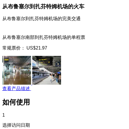
从布鲁塞尔到扎芬特姆机场的火车
从布鲁塞尔到扎芬特姆机场的完美交通
从布鲁塞尔南部到扎芬特姆机场的单程票
常规票价：
US$21.97
查看产品描述
如何使用
1
选择访问日期