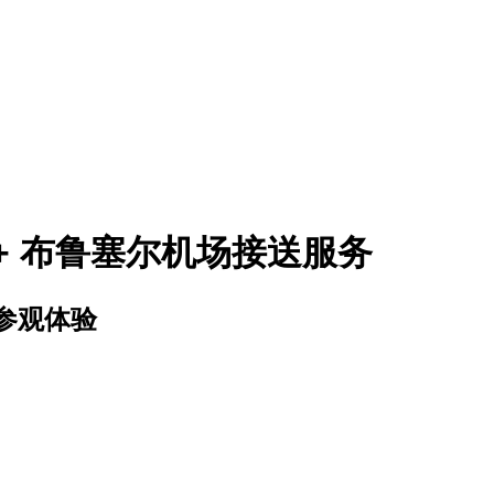
 + 布鲁塞尔机场接送服务
参观体验