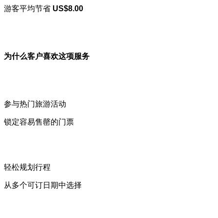
游客平均节省
US$8.00
为什么客户喜欢这项服务
参与热门旅游活动
锁定容易售罄的门票
轻松规划行程
从多个可订日期中选择