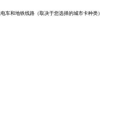
、有轨电车和地铁线路（取决于您选择的城市卡种类）