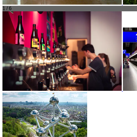
1 / 6