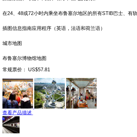
在24、48或72小时内乘坐布鲁塞尔地区的所有STIB巴士
插图信息指南应用程序（英语，法语和荷兰语）
城市地图
布鲁塞尔博物馆地图
常规票价：
US$57.81
查看产品描述