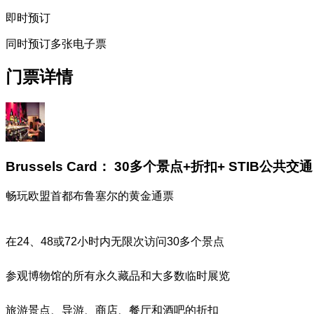
即时预订
同时预订多张电子票
门票详情
Brussels Card： 30多个景点+折扣+ STIB公共交通
畅玩欧盟首都布鲁塞尔的黄金通票
在24、48或72小时内无限次访问30多个景点
参观博物馆的所有永久藏品和大多数临时展览
旅游景点、导游、商店、餐厅和酒吧的折扣