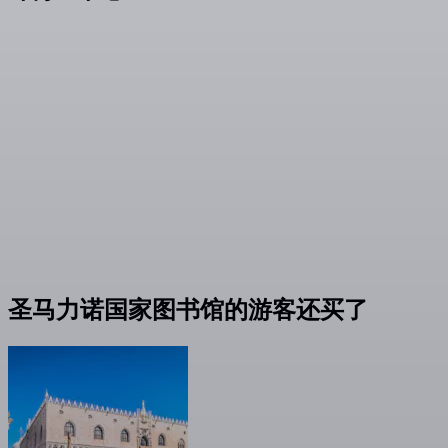
圣马力诺国家图书馆的游客还买了