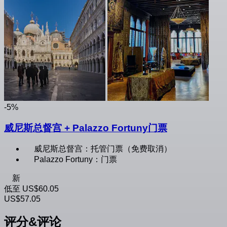
-5%
威尼斯总督宫 + Palazzo Fortuny门票
威尼斯总督宫：托管门票（免费取消）
Palazzo Fortuny：门票
新
低至
US$60.05
US$57.05
评分&评论