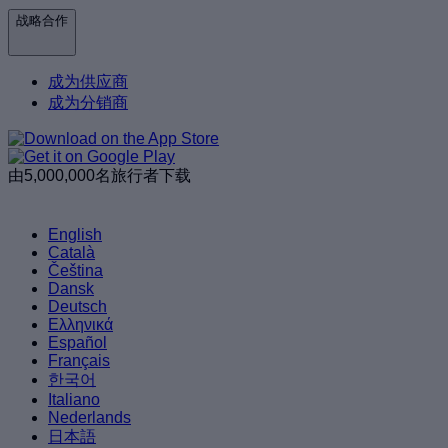
战略合作
成为供应商
成为分销商
由5,000,000名旅行者下载
English
Català
Čeština
Dansk
Deutsch
Ελληνικά
Español
Français
한국어
Italiano
Nederlands
日本語