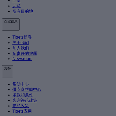
巴黎
罗马
所有目的地
企业信息
Tiqets博客
关于我们
加入我们
负责任的披露
Newsroom
支持
帮助中心
供应商帮助中心
条款和条件
客户评论政策
隐私政策
Tiqets应用