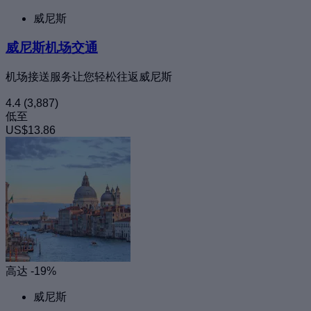
威尼斯
威尼斯机场交通
机场接送服务让您轻松往返威尼斯
4.4
(3,887)
低至
US$13.86
高达 -19%
威尼斯