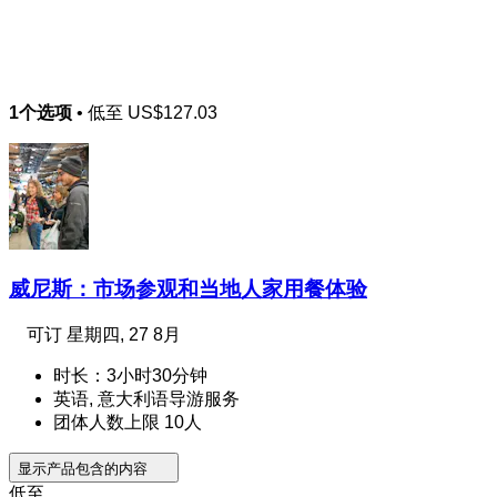
1个选项
• 低至
US$127.03
威尼斯：市场参观和当地人家用餐体验
可订
星期四, 27 8月
时长：3小时30分钟
英语, 意大利语导游服务
团体人数上限 10人
显示产品包含的内容
低至