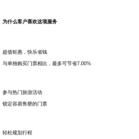
为什么客户喜欢这项服务
超值钜惠，快乐省钱
与单独购买门票相比，最多可节省7.00%
参与热门旅游活动
锁定容易售罄的门票
轻松规划行程