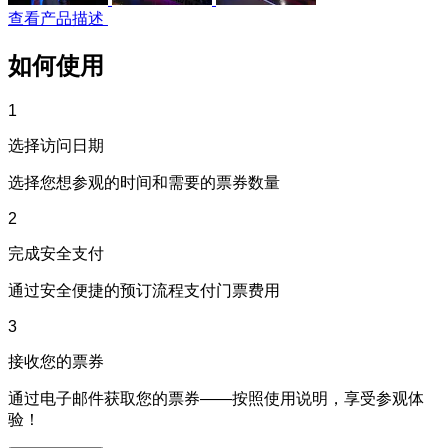
查看产品描述
如何使用
1
选择访问日期
选择您想参观的时间和需要的票券数量
2
完成安全支付
通过安全便捷的预订流程支付门票费用
3
接收您的票券
通过电子邮件获取您的票券——按照使用说明，享受参观体
验！