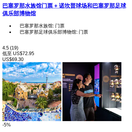
巴塞罗那水族馆门票 + 诺坎普球场和巴塞罗那足球
俱乐部博物馆
巴塞罗那水族馆: 门票
巴塞罗那足球俱乐部博物馆: 门票
4.5
(19)
低至
US$72.95
US$69.30
-5%