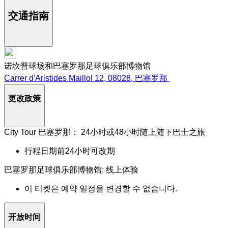
交通指南
诺坎普球场和巴塞罗那足球俱乐部博物馆
Carrer d'Aristides Maillol 12, 08028, 巴塞罗那
更改政策
City Tour 巴塞罗那： 24小时或48小时随上随下巴士之旅
行程日期前24小时可改期
巴塞罗那足球俱乐部博物馆: 线上体验
이 티켓은 예약 일정을 변경할 수 없습니다.
开放时间