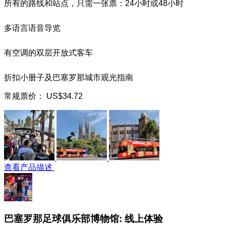
所有的路线和站点，只需一张票：24小时或48小时
多语言语音导览
有空调的双层开放式客车
折扣小册子及巴塞罗那城市观光指南
常规票价：
US$34.72
查看产品描述
巴塞罗那足球俱乐部博物馆: 线上体验