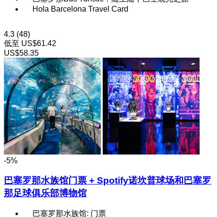
Hola Barcelona Travel Card
4.3
(48)
低至
US$61.42
US$58.35
-5%
巴塞罗那水族馆门票 + Spotify诺坎普球场和巴塞罗
那足球俱乐部博物馆
巴塞罗那水族馆: 门票