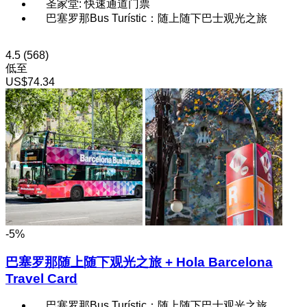
圣家堂: 快速通道门票
巴塞罗那Bus Turístic：随上随下巴士观光之旅
4.5
(568)
低至
US$74.34
-5%
巴塞罗那随上随下观光之旅 + Hola Barcelona
Travel Card
巴塞罗那Bus Turístic：随上随下巴士观光之旅