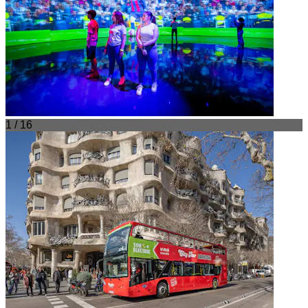
1 / 16