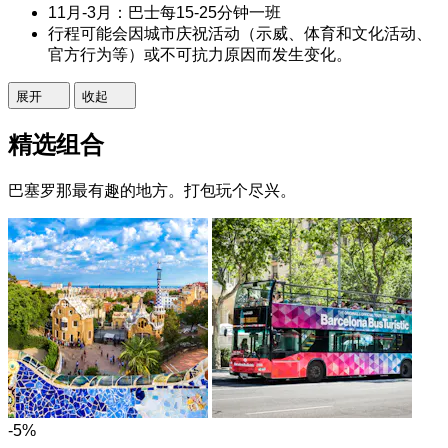
11月-3月：巴士每15-25分钟一班
行程可能会因城市庆祝活动（示威、体育和文化活动、
官方行为等）或不可抗力原因而发生变化。
展开
收起
精选组合
巴塞罗那最有趣的地方。打包玩个尽兴。
-5%