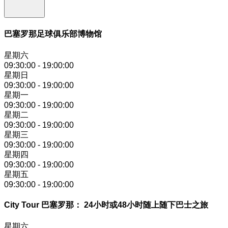
巴塞罗那足球俱乐部博物馆
星期六
09:30:00
-
19:00:00
星期日
09:30:00
-
19:00:00
星期一
09:30:00
-
19:00:00
星期二
09:30:00
-
19:00:00
星期三
09:30:00
-
19:00:00
星期四
09:30:00
-
19:00:00
星期五
09:30:00
-
19:00:00
City Tour 巴塞罗那： 24小时或48小时随上随下巴士之旅
星期六