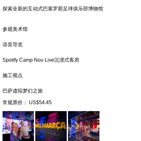
探索全新的互动式巴塞罗那足球俱乐部博物馆
参观美术馆
语音导览
Spotify Camp Nou Live沉浸式客房
施工视点
巴萨虚拟梦幻之旅
常规票价：
US$54.45