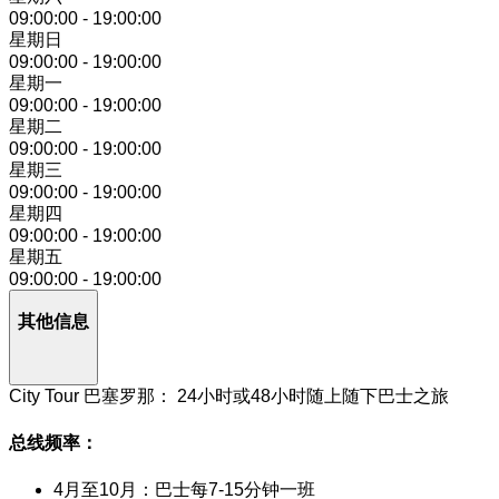
09:00:00
-
19:00:00
星期日
09:00:00
-
19:00:00
星期一
09:00:00
-
19:00:00
星期二
09:00:00
-
19:00:00
星期三
09:00:00
-
19:00:00
星期四
09:00:00
-
19:00:00
星期五
09:00:00
-
19:00:00
其他信息
City Tour 巴塞罗那： 24小时或48小时随上随下巴士之旅
总线频率：
4月至10月：巴士每7-15分钟一班