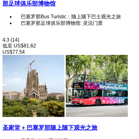
那足球俱乐部博物馆
巴塞罗那Bus Turístic：随上随下巴士观光之旅
巴塞罗那足球俱乐部博物馆: 灵活门票
4.3
(14)
低至
US$81.62
US$77.54
圣家堂 + 巴塞罗那随上随下观光之旅