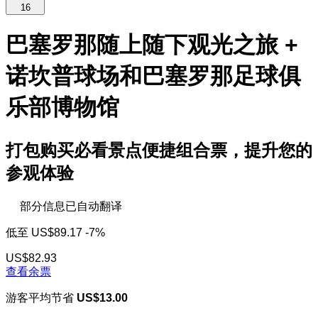
16
巴塞罗那随上随下观光之旅 +
诺坎普球场和巴塞罗那足球俱
乐部博物馆
打包购买必看景点便捷组合票，提升您的
参观体验
部分信息已自动翻译
低至
US$89.17
-7%
US$82.93
查看余票
游客平均节省
US$13.00