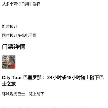
从多个可订日期中选择
即时预订
同时预订多张电子票
门票详情
City Tour 巴塞罗那： 24小时或48小时随上随下巴
士之旅
环城观光巴士，随上随下