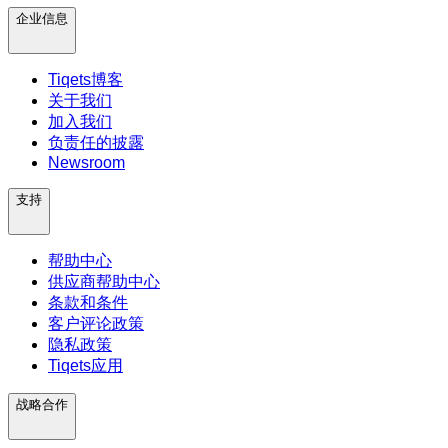
企业信息
Tiqets博客
关于我们
加入我们
负责任的披露
Newsroom
支持
帮助中心
供应商帮助中心
条款和条件
客户评论政策
隐私政策
Tiqets应用
战略合作