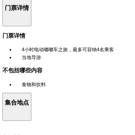
门票详情
门票详情
4小时电动嘟嘟车之旅，最多可容纳4名乘客
当地导游
不包括哪些内容
食物和饮料
集合地点