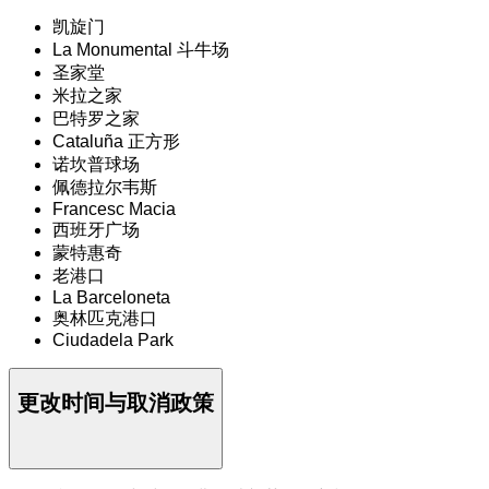
凯旋门
La Monumental 斗牛场
圣家堂
米拉之家
巴特罗之家
Cataluña 正方形
诺坎普球场
佩德拉尔韦斯
Francesc Macia
西班牙广场
蒙特惠奇
老港口
La Barceloneta
奥林匹克港口
Ciudadela Park
更改时间与取消政策