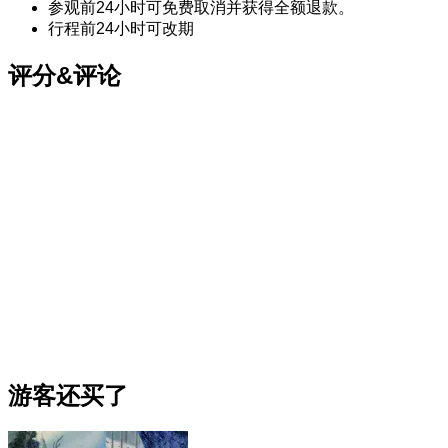
参观前24小时可免费取消并获得全额退款。
行程前24小时可改期
评分&评论
游客还买了