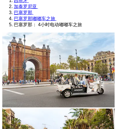
西班牙
加泰罗尼亚
巴塞罗那
巴塞罗那嘟嘟车之旅
巴塞罗那： 4小时电动嘟嘟车之旅