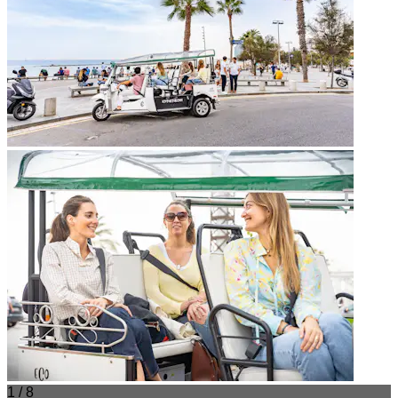
1 / 8