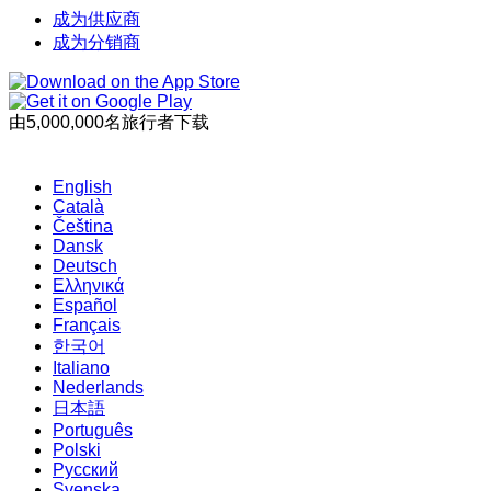
成为供应商
成为分销商
由5,000,000名旅行者下载
English
Català
Čeština
Dansk
Deutsch
Ελληνικά
Español
Français
한국어
Italiano
Nederlands
日本語
Português
Polski
Русский
Svenska