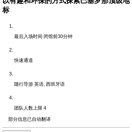
以有趣和环保的方式探索巴塞罗那顶级地
标
最后入场时间
闭馆前30分钟
快速通道
随行导游
英语, 西班牙语
团队人数上限
4
部分信息已自动翻译