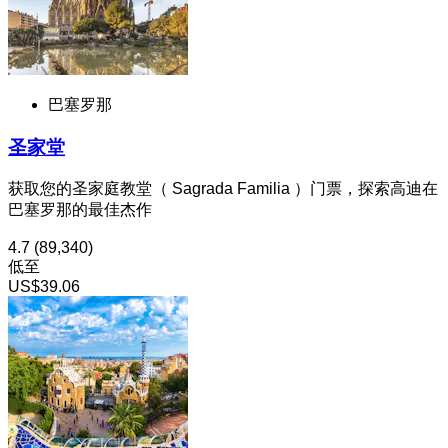
巴塞罗那
圣家堂
获取您的圣家庭教堂（ Sagrada Familia ）门票，探索高迪在
巴塞罗那的最佳杰作
4.7
(89,340)
低至
US$39.06