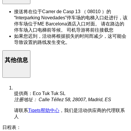
接送将在位于Carrer de Casp 13 （ 08010 ）的
“Interparking Novedades”停车场的电梯入口处进行，该
停车场位于ME Barcelona酒店入口对面。 请在路边的
停车场入口电梯前等候。 司机导游将前往接载您
如果您迟到，活动将根据损失的时间而减少，这可能会
导致设置的路线发生变化。
其他信息
提供商：Eco Tuk Tuk SL
注册地址： Calle Téllez 58, 28007, Madrid, ES
请联系
Tiqets帮助中心
，我们是活动供应商的代理联系
人
日程表：