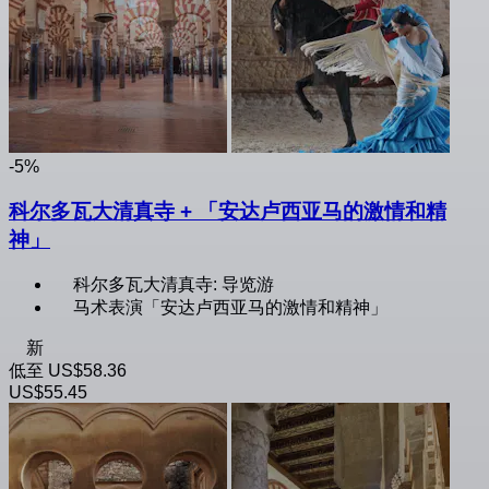
-5%
科尔多瓦大清真寺 + 「安达卢西亚马的激情和精
神」
科尔多瓦大清真寺: 导览游
马术表演「安达卢西亚马的激情和精神」
新
低至
US$58.36
US$55.45