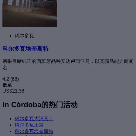
科尔多瓦
科尔多瓦埃奎斯特
亲眼目睹纯正的西班牙品种安达卢西亚马，以其骑马能力而闻
名
4.2
(68)
低至
US$21.38
in Córdoba的热门活动
科尔多瓦大清真寺
科尔多瓦王宫
科尔多瓦埃奎斯特