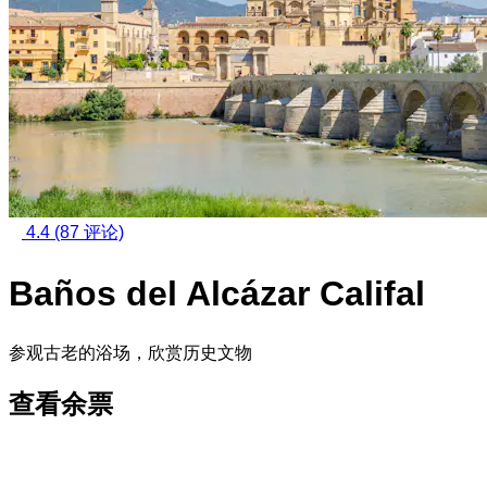
4.4
(87 评论)
Baños del Alcázar Califal
参观古老的浴场，欣赏历史文物
查看余票