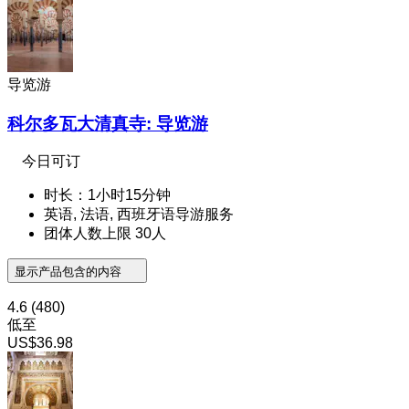
导览游
科尔多瓦大清真寺: 导览游
今日可订
时长：1小时15分钟
英语, 法语, 西班牙语导游服务
团体人数上限 30人
显示产品包含的内容
4.6
(480)
低至
US$36.98