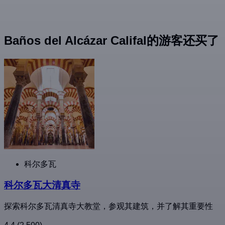
Baños del Alcázar Califal的游客还买了
科尔多瓦
科尔多瓦大清真寺
探索科尔多瓦清真寺大教堂，参观其建筑，并了解其重要性