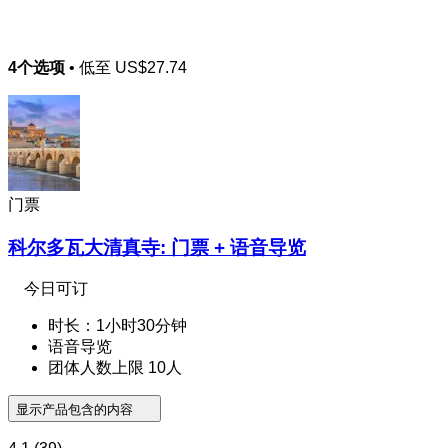
4个选项
• 低至
US$27.74
门票
科尔多瓦大清真寺: 门票 + 语音导览
今日可订
时长：1小时30分钟
语音导览
团体人数上限 10人
显示产品包含的内容