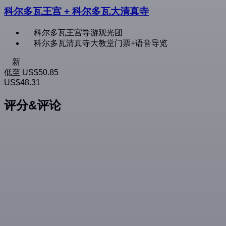
科尔多瓦王宫 + 科尔多瓦大清真寺
科尔多瓦王宫导游观光团
科尔多瓦清真寺大教堂门票+语音导览
新
低至
US$50.85
US$48.31
评分&评论