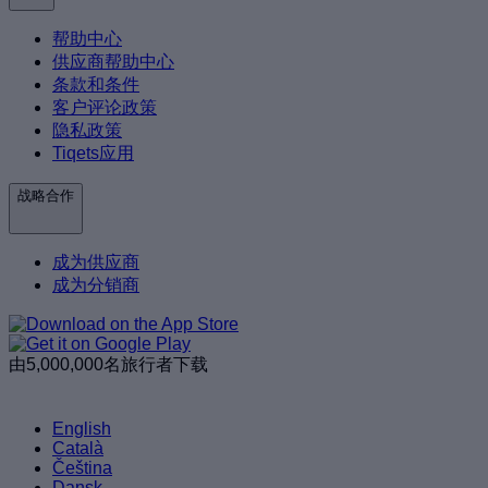
帮助中心
供应商帮助中心
条款和条件
客户评论政策
隐私政策
Tiqets应用
战略合作
成为供应商
成为分销商
由5,000,000名旅行者下载
English
Català
Čeština
Dansk