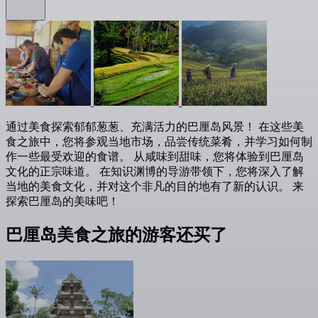
通过美食探索郁郁葱葱、充满活力的巴厘岛风景！ 在这些美
食之旅中，您将参观当地市场，品尝传统菜肴，并学习如何制
作一些最受欢迎的食谱。 从咸味到甜味，您将体验到巴厘岛
文化的正宗味道。 在知识渊博的导游带领下，您将深入了解
当地的美食文化，并对这个非凡的目的地有了新的认识。 来
探索巴厘岛的美味吧！
巴厘岛美食之旅的游客还买了