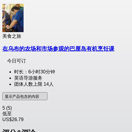
美食之旅
在乌布的农场和市场参观的巴厘岛有机烹饪课
今日可订
时长：6小时30分钟
英语导游服务
团体人数上限 14人
显示产品包含的内容
5
(5)
低至
US$26.79