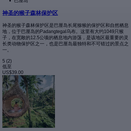
巴厘岛
神圣的猴子森林保护区
神圣的猴子森林保护区是巴厘岛长尾猕猴的保护区和自然栖息
地，位于巴厘岛的Padangtegal乌布。这里有大约1049只猴
子，在宽敞的12.5公顷的栖息地内游荡，是该地区最重要的灵
长类动物保护区之一，也是巴厘岛最独特和不可错过的景点之
一。
5
(2)
低至
US$39.00