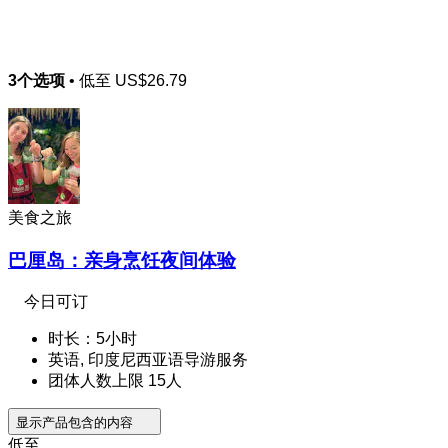
3个选项
• 低至
US$26.79
美食之旅
巴厘岛：亲身烹饪夜间体验
今日可订
时长：5小时
英语, 印度尼西亚语导游服务
团体人数上限 15人
显示产品包含的内容
低至