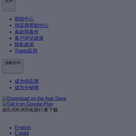
支持
帮助中心
供应商帮助中心
条款和条件
客户评论政策
隐私政策
Tiqets应用
战略合作
成为供应商
成为分销商
由5,000,000名旅行者下载
English
Català