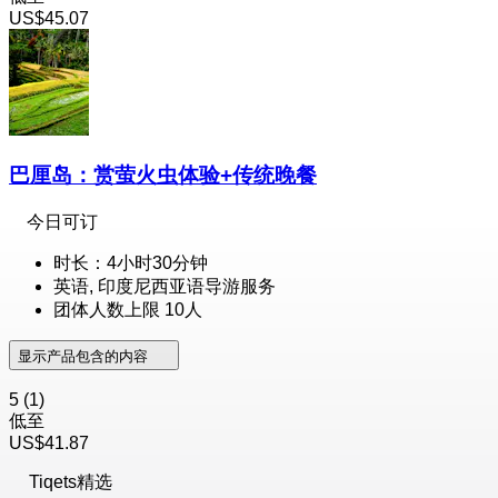
US$45.07
巴厘岛：赏萤火虫体验+传统晚餐
今日可订
时长：4小时30分钟
英语, 印度尼西亚语导游服务
团体人数上限 10人
显示产品包含的内容
5
(1)
低至
US$41.87
Tiqets精选