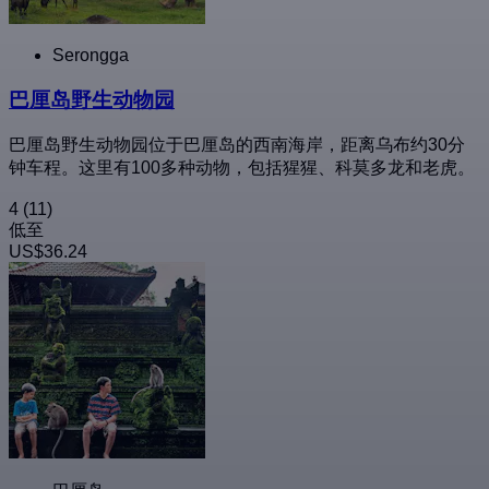
Serongga
巴厘岛野生动物园
巴厘岛野生动物园位于巴厘岛的西南海岸，距离乌布约30分
钟车程。这里有100多种动物，包括猩猩、科莫多龙和老虎。
4
(11)
低至
US$36.24