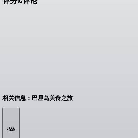
评分&评论
相关信息：巴厘岛美食之旅
描述