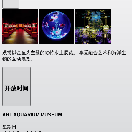
观赏以金鱼为主题的独特水上展览。 享受融合艺术和海洋生
物的互动展览。
开放时间
ART AQUARIUM MUSEUM
星期日