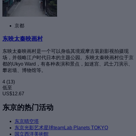
京都
东映太秦映画村
东映太秦映画村是一个可以身临其境观摩古装剧影视拍摄现
场，并领略江户时代日本的主题公园。东映太秦映画村位于京
都的Ukyo Ward，有各种表演和景点，如迷宫、武士刀演示、
攀岩墙、博物馆等。
4
(13)
低至
US$12.67
东京的热门活动
东京晴空塔
东京光影艺术星球teamLab Planets TOKYO
国立西洋美術館