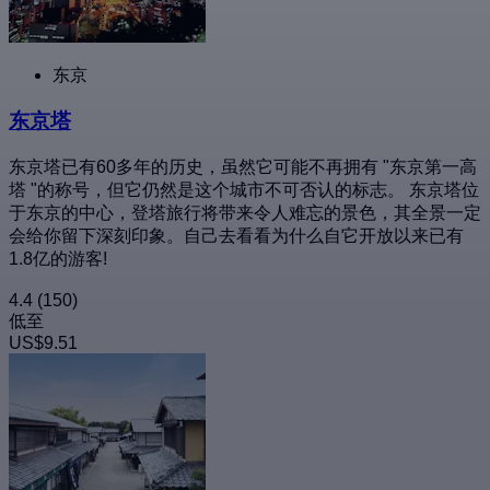
东京
东京塔
东京塔已有60多年的历史，虽然它可能不再拥有 "东京第一高
塔 "的称号，但它仍然是这个城市不可否认的标志。 东京塔位
于东京的中心，登塔旅行将带来令人难忘的景色，其全景一定
会给你留下深刻印象。自己去看看为什么自它开放以来已有
1.8亿的游客!
4.4
(150)
低至
US$9.51