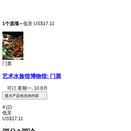
1个选项
• 低至
US$17.11
门票
艺术水族馆博物馆: 门票
可订
星期一, 10 8月
显示产品包含的内容
4
(2)
低至
US$17.11