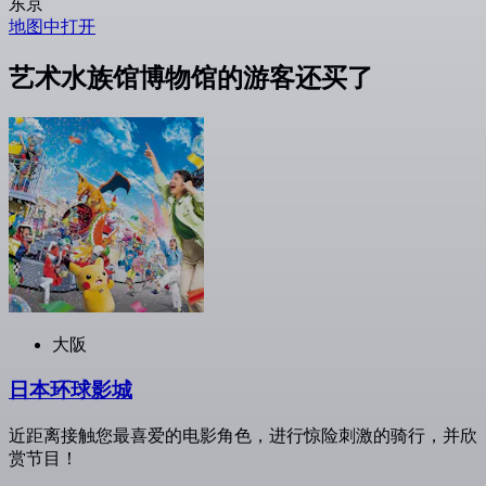
东京
地图中打开
艺术水族馆博物馆的游客还买了
大阪
日本环球影城
近距离接触您最喜爱的电影角色，进行惊险刺激的骑行，并欣
赏节目！