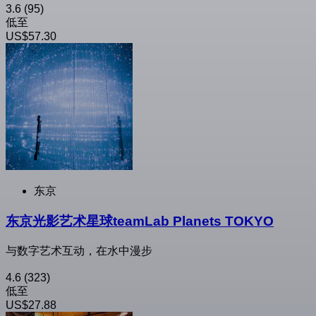
3.6
(95)
低至
US$57.30
东京
东京光影艺术星球teamLab Planets TOKYO
与数字艺术互动，在水中漫步
4.6
(323)
低至
US$27.88