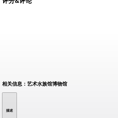
评分&评论
相关信息：艺术水族馆博物馆
描述