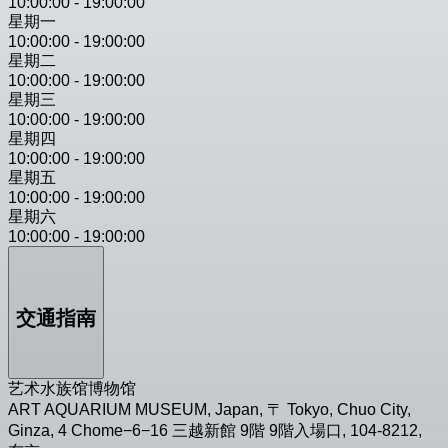
10:00:00
-
19:00:00
星期一
10:00:00
-
19:00:00
星期二
10:00:00
-
19:00:00
星期三
10:00:00
-
19:00:00
星期四
10:00:00
-
19:00:00
星期五
10:00:00
-
19:00:00
星期六
10:00:00
-
19:00:00
交通指南
艺术水族馆博物馆
ART AQUARIUM MUSEUM, Japan, 〒 Tokyo, Chuo City,
Ginza, 4 Chome−6−16 三越新館 9階 9階入場口, 104-8212,