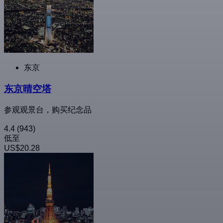
东京
东京晴空塔
参观观景台，购买纪念品
4.4
(943)
低至
US$20.28