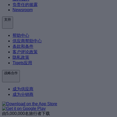
负责任的披露
Newsroom
支持
帮助中心
供应商帮助中心
条款和条件
客户评论政策
隐私政策
Tiqets应用
战略合作
成为供应商
成为分销商
由5,000,000名旅行者下载