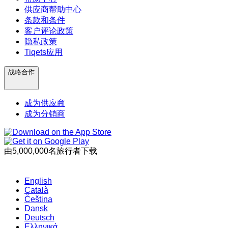
供应商帮助中心
条款和条件
客户评论政策
隐私政策
Tiqets应用
战略合作
成为供应商
成为分销商
由5,000,000名旅行者下载
English
Català
Čeština
Dansk
Deutsch
Ελληνικά