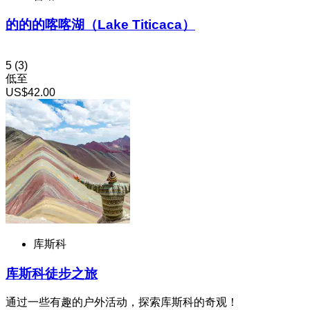
的的的喀喀湖（Lake Titicaca）
5
(3)
低至
US$42.00
库斯科
库斯科徒步之旅
通过一些有趣的户外活动，探索库斯科的奇观！