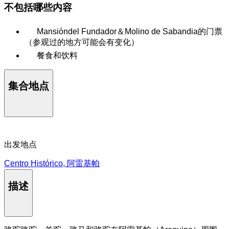
不包括哪些内容
Mansióndel Fundador＆Molino de Sabandia的门票
（参观过的地方可能会有变化）
餐食和饮料
集合地点
出发地点
Centro Histórico, 阿雷基帕
描述