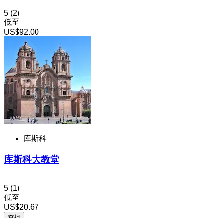
5
(2)
低至
US$92.00
库斯科
库斯科大教堂
5
(1)
低至
US$20.67
查找