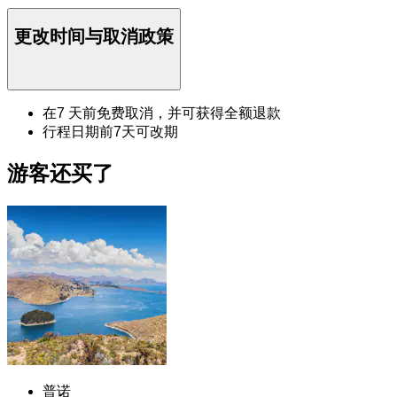
更改时间与取消政策
在7 天前免费取消，并可获得全额退款
行程日期前7天可改期
游客还买了
普诺