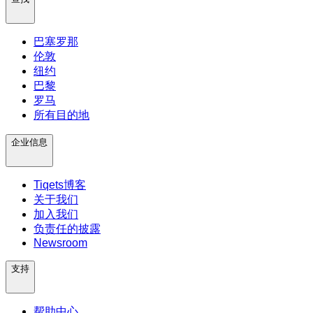
巴塞罗那
伦敦
纽约
巴黎
罗马
所有目的地
企业信息
Tiqets博客
关于我们
加入我们
负责任的披露
Newsroom
支持
帮助中心