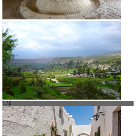
1 / 6