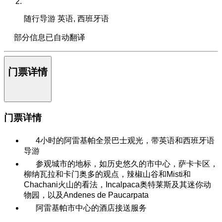
随行导游
英语, 西班牙语
部分信息已自动翻译
门票详情
门票详情
4小时的阿雷基帕全景巴士观光，带英语和西班牙语
导游
参观城市的地标，如历史悠久的市中心，萨卡卡区，
柳纳瓦拉和卡门奥多的观点，辣椒山谷和Misti和
Chachani火山的看法，Incalpaca奥特莱斯及其迷你动
物园，以及Andenes de Paucarpata
阿雷基帕市中心的酒店接送服务