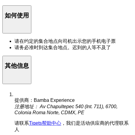
如何使用
请在约定的集合地点向司机出示您的手机电子票
请务必准时到达集合地点。迟到的人等不及了
其他信息
提供商：Bamba Experience
注册地址： Av Chapultepec 540 (Int. 711), 6700,
Colonia Roma Norte, CDMX, PE
请联系
Tiqets帮助中心
，我们是活动供应商的代理联系
人