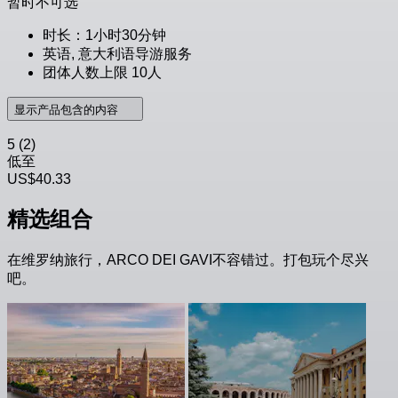
暂时不可选
时长：1小时30分钟
英语, 意大利语导游服务
团体人数上限 10人
显示产品包含的内容
5
(2)
低至
US$40.33
精选组合
在维罗纳旅行，ARCO DEI GAVI不容错过。打包玩个尽兴
吧。