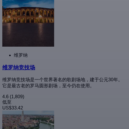
维罗纳
维罗纳竞技场
维罗纳竞技场是一个世界著名的歌剧场地，建于公元30年。
它是最古老的罗马圆形剧场，至今仍在使用。
4.6
(1,809)
低至
US$33.42