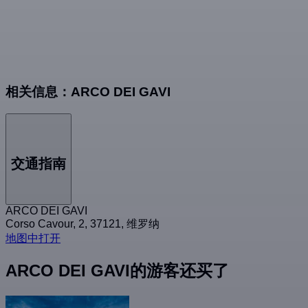
相关信息：ARCO DEI GAVI
交通指南
ARCO DEI GAVI
Corso Cavour, 2, 37121, 维罗纳
地图中打开
ARCO DEI GAVI的游客还买了