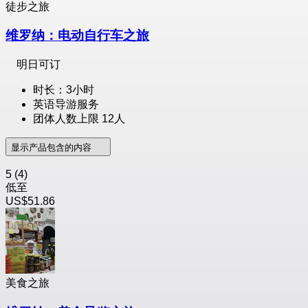
徒步之旅
维罗纳：电动自行车之旅
明日可订
时长：3小时
英语导游服务
团体人数上限 12人
显示产品包含的内容
5
(4)
低至
US$51.86
美食之旅