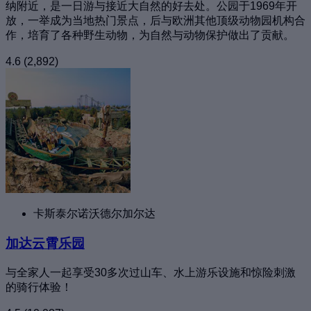
纳附近，是一日游与接近大自然的好去处。公园于1969年开
放，一举成为当地热门景点，后与欧洲其他顶级动物园机构合
作，培育了各种野生动物，为自然与动物保护做出了贡献。
4.6
(2,892)
卡斯泰尔诺沃德尔加尔达
加达云霄乐园
与全家人一起享受30多次过山车、水上游乐设施和惊险刺激
的骑行体验！