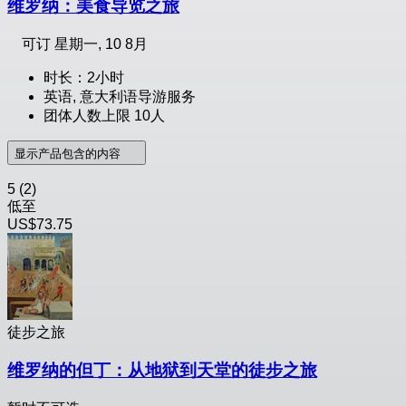
维罗纳：美食导览之旅
可订
星期一, 10 8月
时长：2小时
英语, 意大利语导游服务
团体人数上限 10人
显示产品包含的内容
5
(2)
低至
US$73.75
徒步之旅
维罗纳的但丁：从地狱到天堂的徒步之旅