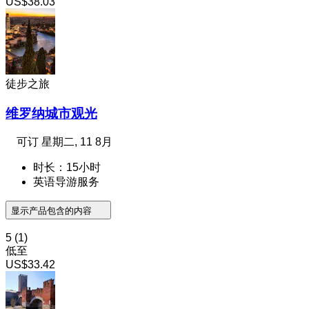
US$38.03
徒步之旅
维罗纳城市观光
可订
星期二, 11 8月
时长：15小时
英语导游服务
显示产品包含的内容
5
(1)
低至
US$33.42