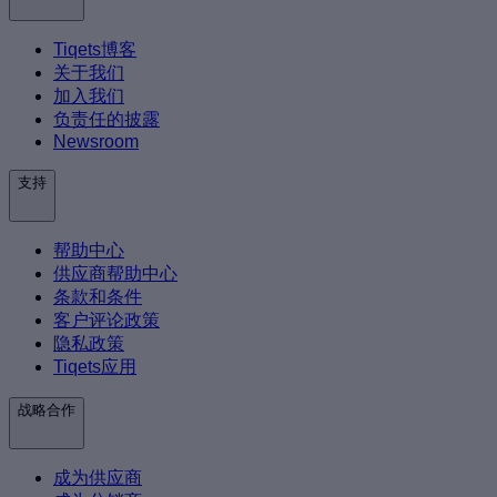
Tiqets博客
关于我们
加入我们
负责任的披露
Newsroom
支持
帮助中心
供应商帮助中心
条款和条件
客户评论政策
隐私政策
Tiqets应用
战略合作
成为供应商