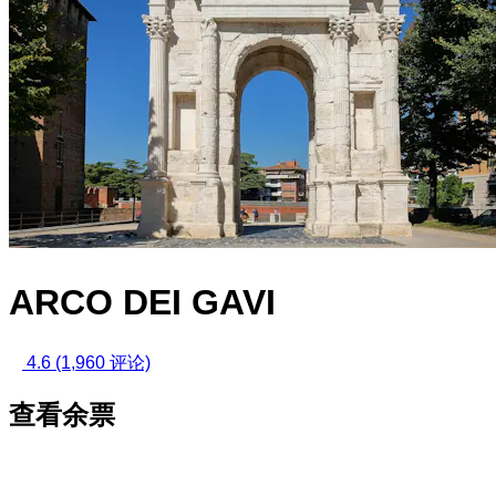
ARCO DEI GAVI
4.6
(1,960 评论)
查看余票