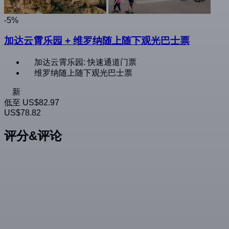
-5%
加达云霄乐园 + 维罗纳随上随下观光巴士票
加达云霄乐园: 快速通道门票
维罗纳随上随下观光巴士票
新
低至
US$82.97
US$78.82
评分&评论