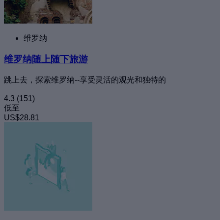
维罗纳
维罗纳随上随下旅游
跳上去，探索维罗纳--享受灵活的观光和独特的
4.3
(151)
低至
US$28.81