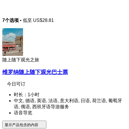
7个选项
• 低至
US$28.81
随上随下观光之旅
维罗纳随上随下观光巴士票
今日可订
时长：1小时
中文, 德语, 英语, 法语, 意大利语, 日语, 荷兰语, 葡萄牙
语, 俄语, 西班牙语导游服务
语音导览
显示产品包含的内容