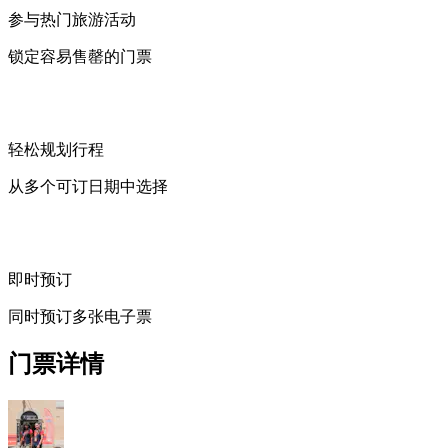
参与热门旅游活动
锁定容易售罄的门票
轻松规划行程
从多个可订日期中选择
即时预订
同时预订多张电子票
门票详情