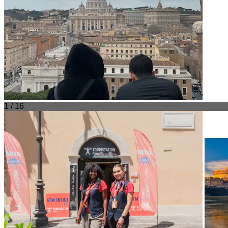
1 / 16