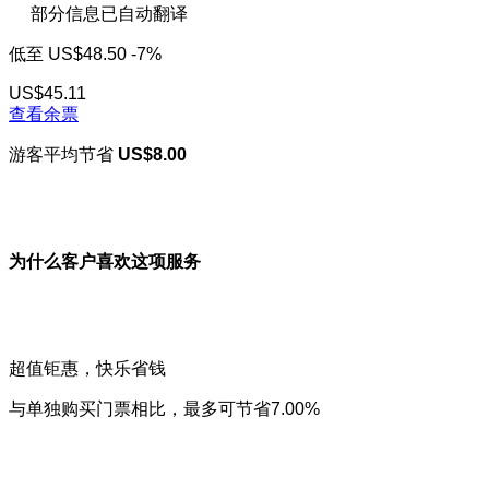
部分信息已自动翻译
低至
US$48.50
-7%
US$45.11
查看余票
游客平均节省
US$8.00
为什么客户喜欢这项服务
超值钜惠，快乐省钱
与单独购买门票相比，最多可节省7.00%