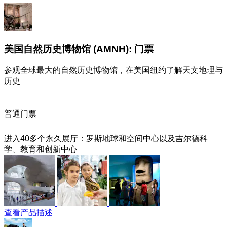
美国自然历史博物馆 (AMNH): 门票
参观全球最大的自然历史博物馆，在美国纽约了解天文地理与
历史
普通门票
进入40多个永久展厅：罗斯地球和空间中心以及吉尔德科
学、教育和创新中心
查看产品描述