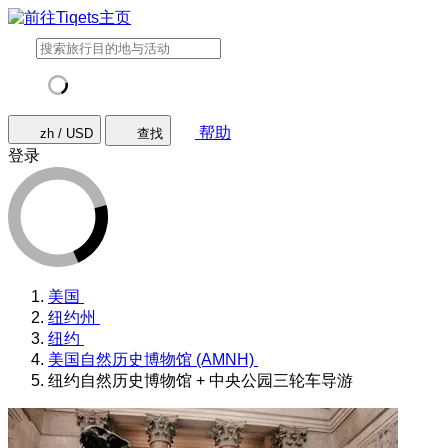
帮助
zh / USD
查找
登录
美国
纽约州
纽约
美国自然历史博物馆 (AMNH)
纽约自然历史博物馆 + 中央公园三轮车导游