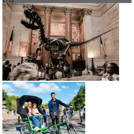
1 / 12