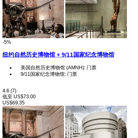
-5%
纽约自然历史博物馆 + 9/11国家纪念博物馆
美国自然历史博物馆 (AMNH): 门票
9/11国家纪念博物馆: 门票
4.6
(7)
低至
US$73.00
US$69.35