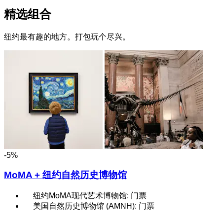
精选组合
纽约最有趣的地方。打包玩个尽兴。
-5%
MoMA + 纽约自然历史博物馆
纽约MoMA现代艺术博物馆: 门票
美国自然历史博物馆 (AMNH): 门票