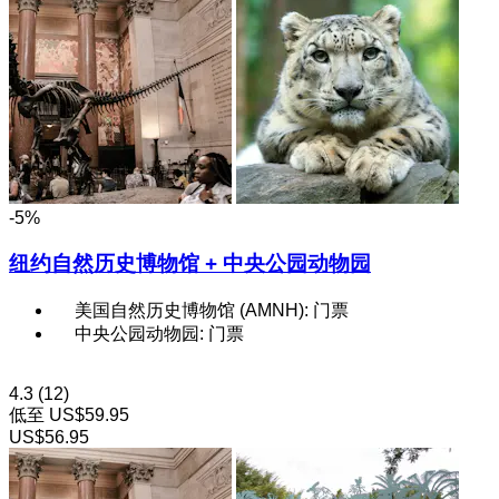
-5%
纽约自然历史博物馆 + 中央公园动物园
美国自然历史博物馆 (AMNH): 门票
中央公园动物园: 门票
4.3
(12)
低至
US$59.95
US$56.95