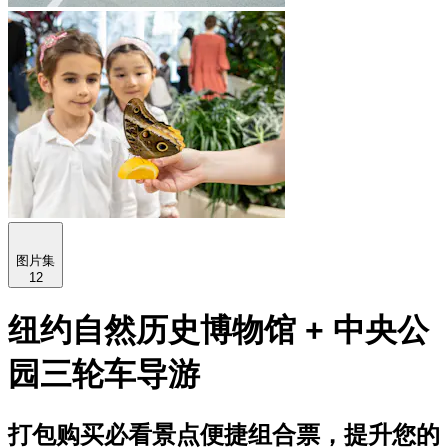
图片集
12
纽约自然历史博物馆 + 中央公
园三轮车导游
打包购买必看景点便捷组合票，提升您的