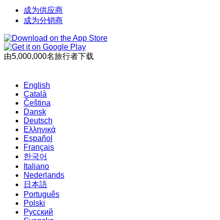
成为供应商
成为分销商
由5,000,000名旅行者下载
English
Català
Čeština
Dansk
Deutsch
Ελληνικά
Español
Français
한국어
Italiano
Nederlands
日本語
Português
Polski
Русский