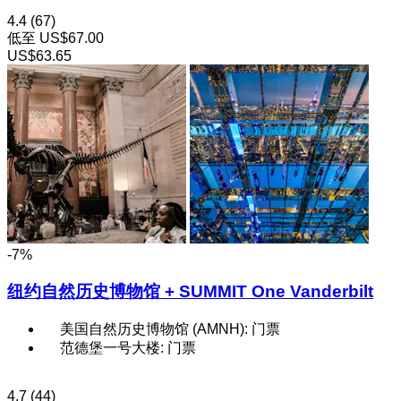
4.4
(67)
低至
US$67.00
US$63.65
-7%
纽约自然历史博物馆 + SUMMIT One Vanderbilt
美国自然历史博物馆 (AMNH): 门票
范德堡一号大楼: 门票
4.7
(44)