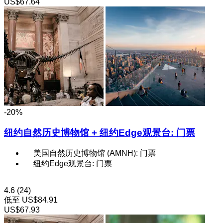
US$67.64
-20%
纽约自然历史博物馆 + 纽约Edge观景台: 门票
美国自然历史博物馆 (AMNH): 门票
纽约Edge观景台: 门票
4.6
(24)
低至
US$84.91
US$67.93