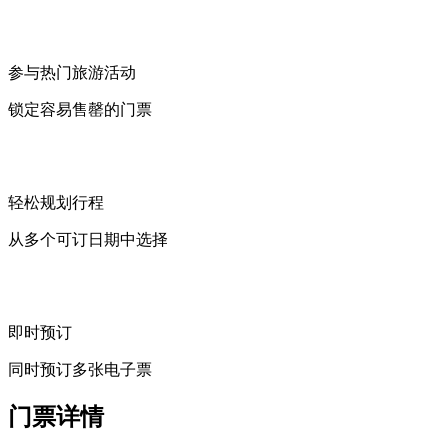
参与热门旅游活动
锁定容易售罄的门票
轻松规划行程
从多个可订日期中选择
即时预订
同时预订多张电子票
门票详情