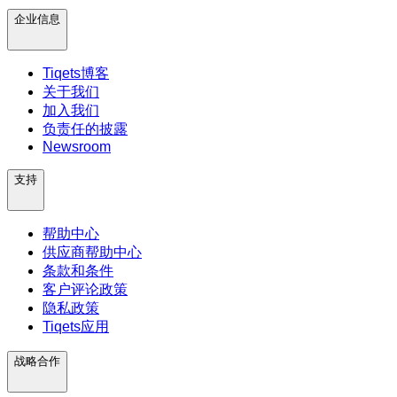
企业信息
Tiqets博客
关于我们
加入我们
负责任的披露
Newsroom
支持
帮助中心
供应商帮助中心
条款和条件
客户评论政策
隐私政策
Tiqets应用
战略合作