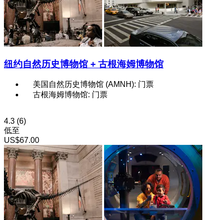
纽约自然历史博物馆 + 古根海姆博物馆
美国自然历史博物馆 (AMNH): 门票
古根海姆博物馆: 门票
4.3
(6)
低至
US$67.00