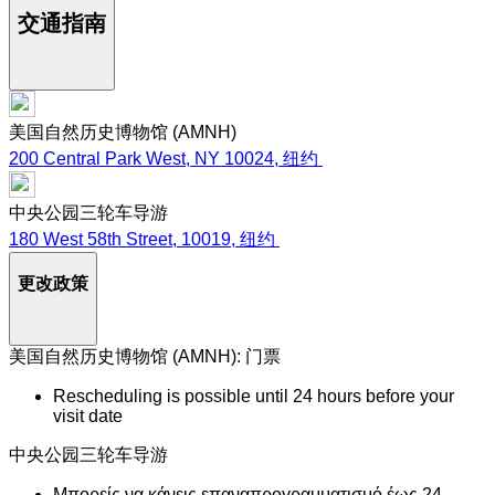
交通指南
美国自然历史博物馆 (AMNH)
200 Central Park West, NY 10024, 纽约
中央公园三轮车导游
180 West 58th Street, 10019, 纽约
更改政策
美国自然历史博物馆 (AMNH): 门票
Rescheduling is possible until 24 hours before your
visit date
中央公园三轮车导游
Μπορείς να κάνεις επαναπρογραμματισμό έως 24