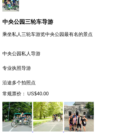
中央公园三轮车导游
乘坐私人三轮车游览中央公园最有名的景点
中央公园私人导游
专业执照导游
沿途多个拍照点
常规票价：
US$40.00