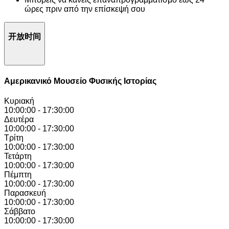
ώρες πριν από την επίσκεψή σου
开放时间
Αμερικανικό Μουσείο Φυσικής Ιστορίας
Κυριακή
10:00:00
-
17:30:00
Δευτέρα
10:00:00
-
17:30:00
Τρίτη
10:00:00
-
17:30:00
Τετάρτη
10:00:00
-
17:30:00
Πέμπτη
10:00:00
-
17:30:00
Παρασκευή
10:00:00
-
17:30:00
Σάββατο
10:00:00
-
17:30:00