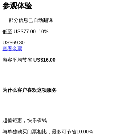
参观体验
部分信息已自动翻译
低至
US$77.00
-10%
US$69.30
查看余票
游客平均节省
US$16.00
为什么客户喜欢这项服务
超值钜惠，快乐省钱
与单独购买门票相比，最多可节省10.00%