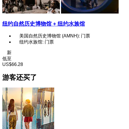
纽约自然历史博物馆 + 纽约水族馆
美国自然历史博物馆 (AMNH): 门票
纽约水族馆: 门票
新
低至
US$66.28
游客还买了