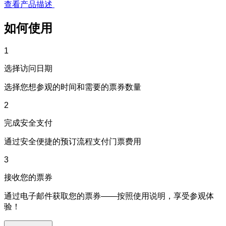
查看产品描述
如何使用
1
选择访问日期
选择您想参观的时间和需要的票券数量
2
完成安全支付
通过安全便捷的预订流程支付门票费用
3
接收您的票券
通过电子邮件获取您的票券——按照使用说明，享受参观体
验！