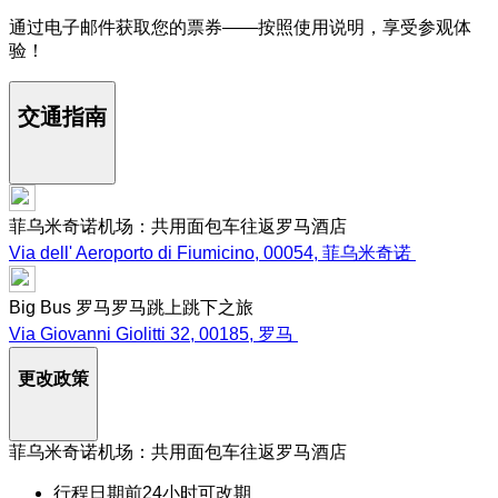
通过电子邮件获取您的票券——按照使用说明，享受参观体
验！
交通指南
菲乌米奇诺机场：共用面包车往返罗马酒店
Via dell' Aeroporto di Fiumicino, 00054, 菲乌米奇诺
Big Bus 罗马罗马跳上跳下之旅
Via Giovanni Giolitti 32, 00185, 罗马
更改政策
菲乌米奇诺机场：共用面包车往返罗马酒店
行程日期前24小时可改期