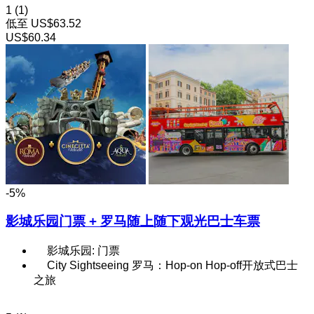
1
(1)
低至
US$63.52
US$60.34
-5%
影城乐园门票 + 罗马随上随下观光巴士车票
影城乐园: 门票
City Sightseeing 罗马：Hop-on Hop-off开放式巴士
之旅