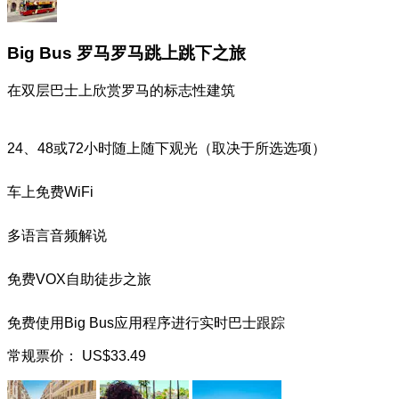
Big Bus 罗马罗马跳上跳下之旅
在双层巴士上欣赏罗马的标志性建筑
24、48或72小时随上随下观光（取决于所选选项）
车上免费WiFi
多语言音频解说
免费VOX自助徒步之旅
免费使用Big Bus应用程序进行实时巴士跟踪
常规票价：
US$33.49