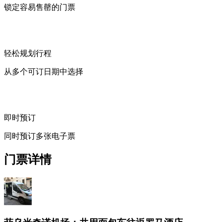
锁定容易售罄的门票
轻松规划行程
从多个可订日期中选择
即时预订
同时预订多张电子票
门票详情