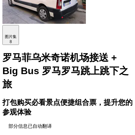
图片集
8
罗马菲乌米奇诺机场接送 +
Big Bus 罗马罗马跳上跳下之
旅
打包购买必看景点便捷组合票，提升您的
参观体验
部分信息已自动翻译