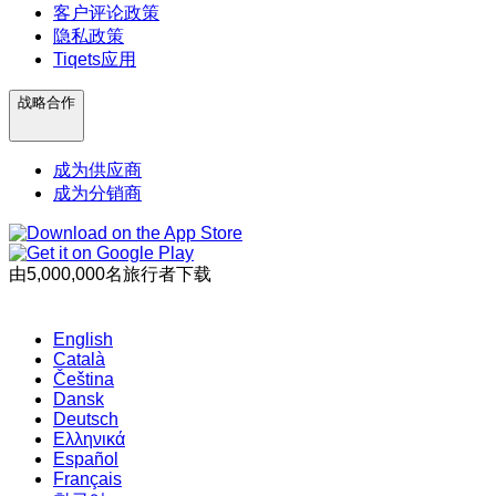
客户评论政策
隐私政策
Tiqets应用
战略合作
成为供应商
成为分销商
由5,000,000名旅行者下载
English
Català
Čeština
Dansk
Deutsch
Ελληνικά
Español
Français