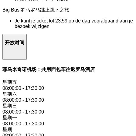
Big Bus 罗马罗马跳上跳下之旅
Je kunt je ticket tot 23:59 op de dag voorafgaand aan je
bezoek wijzigen
开放时间
菲乌米奇诺机场：共用面包车往返罗马酒店
星期五
08:00:00
-
17:30:00
星期六
08:00:00
-
17:30:00
星期日
08:00:00
-
17:30:00
星期一
08:00:00
-
17:30:00
星期二
08:00:00
-
17:30:00