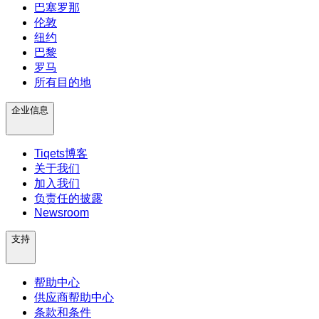
巴塞罗那
伦敦
纽约
巴黎
罗马
所有目的地
企业信息
Tiqets博客
关于我们
加入我们
负责任的披露
Newsroom
支持
帮助中心
供应商帮助中心
条款和条件