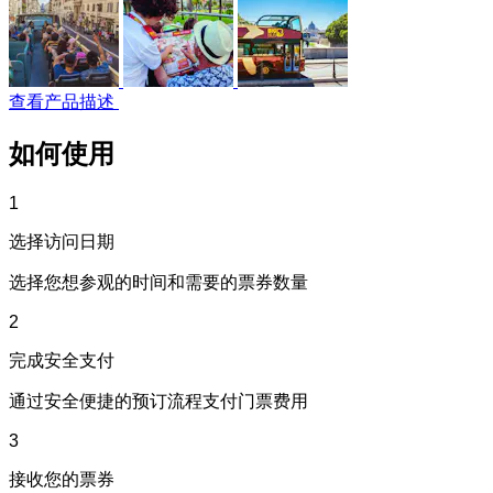
查看产品描述
如何使用
1
选择访问日期
选择您想参观的时间和需要的票券数量
2
完成安全支付
通过安全便捷的预订流程支付门票费用
3
接收您的票券