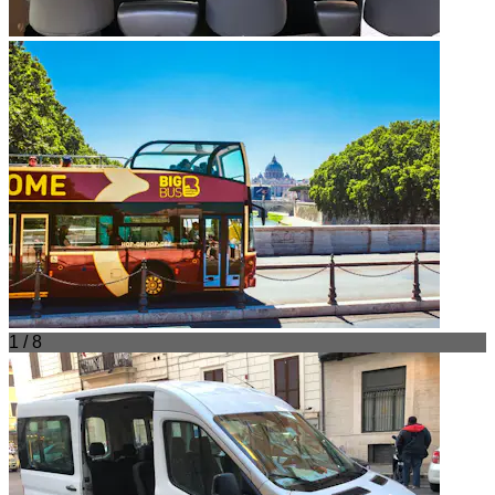
1 / 8