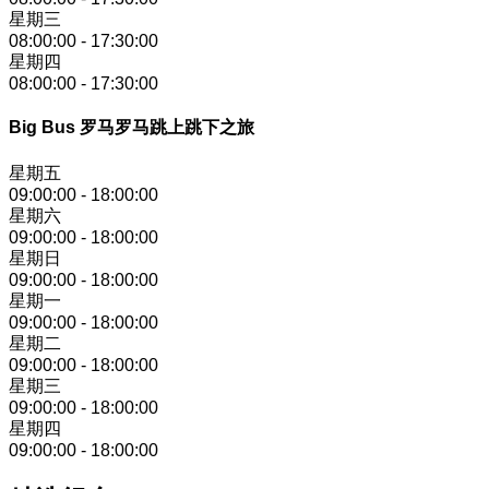
星期三
08:00:00
-
17:30:00
星期四
08:00:00
-
17:30:00
Big Bus 罗马罗马跳上跳下之旅
星期五
09:00:00
-
18:00:00
星期六
09:00:00
-
18:00:00
星期日
09:00:00
-
18:00:00
星期一
09:00:00
-
18:00:00
星期二
09:00:00
-
18:00:00
星期三
09:00:00
-
18:00:00
星期四
09:00:00
-
18:00:00