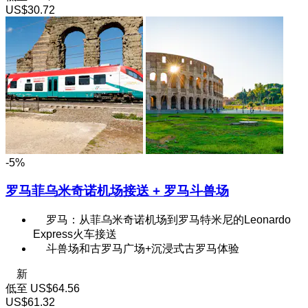
US$30.72
-5%
罗马菲乌米奇诺机场接送 + 罗马斗兽场
罗马：从菲乌米奇诺机场到罗马特米尼的Leonardo
Express火车接送
斗兽场和古罗马广场+沉浸式古罗马体验
新
低至
US$64.56
US$61.32