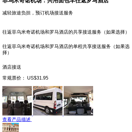
菲乌米奇诺机场：共用面包车往返罗马酒店
减轻旅途负担，预订机场接送服务
往返菲乌米奇诺机场和罗马酒店的共享接送服务（如果选择）
往返菲乌米奇诺机场和罗马酒店的单程共享接送服务（如果选
择）
酒店接送
常规票价：
US$31.95
查看产品描述