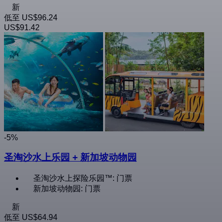
新
低至
US$96.24
US$91.42
-5%
圣淘沙水上乐园 + 新加坡动物园
圣淘沙水上探险乐园™: 门票
新加坡动物园: 门票
新
低至
US$64.94