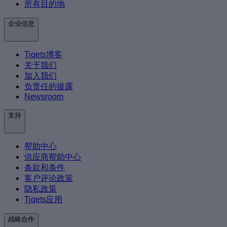
所有目的地
企业信息
Tiqets博客
关于我们
加入我们
负责任的披露
Newsroom
支持
帮助中心
供应商帮助中心
条款和条件
客户评论政策
隐私政策
Tiqets应用
战略合作