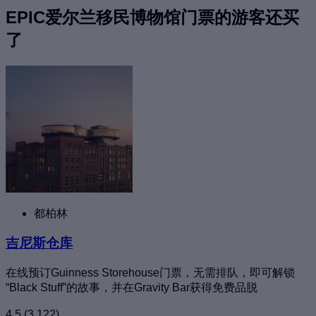
EPIC爱尔兰移民博物馆门票的游客还买
了
都柏林
吉尼斯仓库
在线预订Guinness Storehouse门票，无需排队，即可解锁
“Black Stuff”的故事，并在Gravity Bar获得免费品脱
4.5
(3,122)