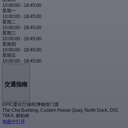
10:00:00
-
18:45:00
星期一
10:00:00
-
18:45:00
星期二
10:00:00
-
18:45:00
星期三
10:00:00
-
18:45:00
星期四
10:00:00
-
18:45:00
星期五
10:00:00
-
18:45:00
交通指南
EPIC爱尔兰移民博物馆门票
The Chq Building, Custom House Quay, North Dock, D01
T6K4, 都柏林
地图中打开