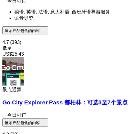
今日可订
德语, 英语, 法语, 意大利语, 西班牙语导游服务
语音导览
显示产品包含的内容
4.7
(393)
低至
US$25.43
景点通票
Go City Explorer Pass 都柏林：可选3至7个景点
今日可订
显示产品包含的内容