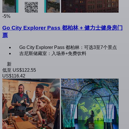
-5%
Go City Explorer Pass 都柏林 + 健力士健身房门
票
Go City Explorer Pass 都柏林：可选3至7个景点
吉尼斯储藏室：入场券+免费饮料
新
低至
US$122.55
US$116.42