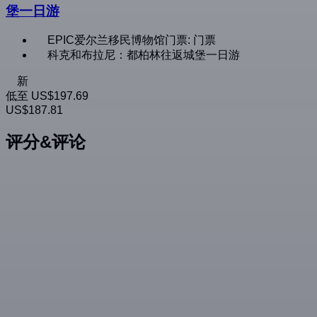
堡一日游
EPIC爱尔兰移民博物馆门票: 门票
科克和布拉尼：都柏林往返城堡一日游
新
低至
US$197.69
US$187.81
评分&评论