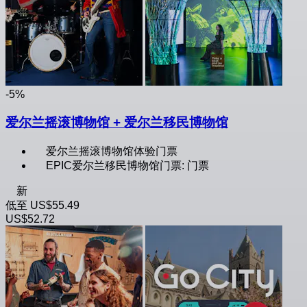
-5%
爱尔兰摇滚博物馆 + 爱尔兰移民博物馆
爱尔兰摇滚博物馆体验门票
EPIC爱尔兰移民博物馆门票: 门票
新
低至
US$55.49
US$52.72