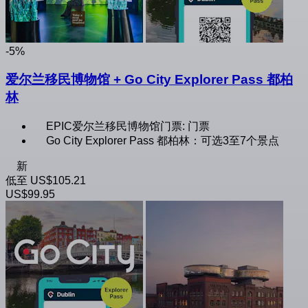
-5%
爱尔兰移民博物馆 + Go City Explorer Pass 都柏
林
EPIC爱尔兰移民博物馆门票: 门票
Go City Explorer Pass 都柏林：可选3至7个景点
新
低至
US$105.21
US$99.95