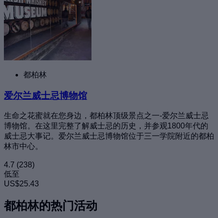
都柏林
爱尔兰威士忌博物馆
生命之花蜜就在您身边，都柏林顶级景点之一-爱尔兰威士忌
博物馆。在这里完整了解威士忌的历史，并参观1800年代的
威士忌大事记。爱尔兰威士忌博物馆位于三一学院附近的都柏
林市中心。
4.7
(238)
低至
US$25.43
都柏林的热门活动