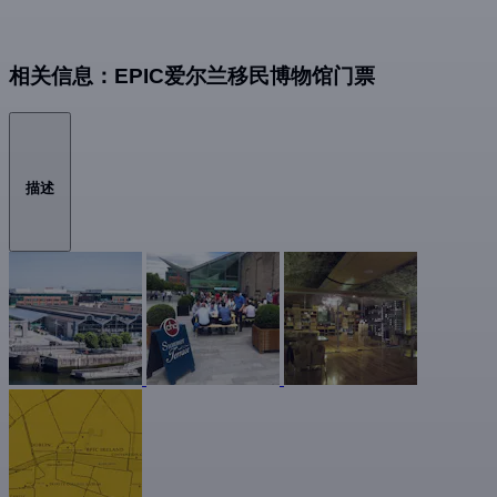
相关信息：EPIC爱尔兰移民博物馆门票
描述