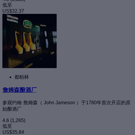
低至
US$32.37
都柏林
詹姆森酿酒厂
参观约翰·詹姆森（ John Jameson ）于1780年首次开店的原
始酿酒厂
4.6
(1,265)
低至
US$35.84