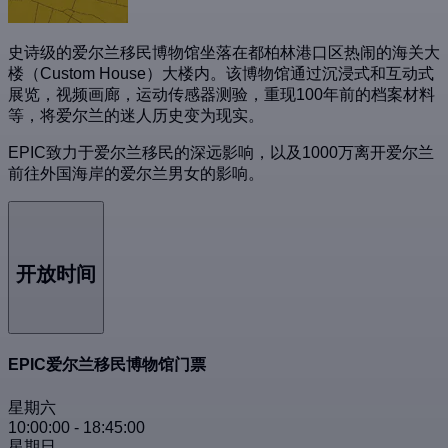
史诗级的爱尔兰移民博物馆坐落在都柏林港口区热闹的海关大
楼（Custom House）大楼内。该博物馆通过沉浸式和互动式
展览，视频画廊，运动传感器测验，重现100年前的档案材料
等，将爱尔兰的迷人历史变为现实。
EPIC致力于爱尔兰移民的深远影响，以及1000万离开爱尔兰
前往外国海岸的爱尔兰男女的影响。
开放时间
EPIC爱尔兰移民博物馆门票
星期六
10:00:00
-
18:45:00
星期日