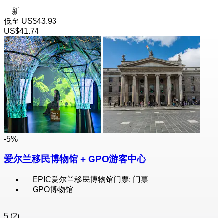
新
低至
US$43.93
US$41.74
-5%
爱尔兰移民博物馆 + GPO游客中心
EPIC爱尔兰移民博物馆门票: 门票
GPO博物馆
5
(2)