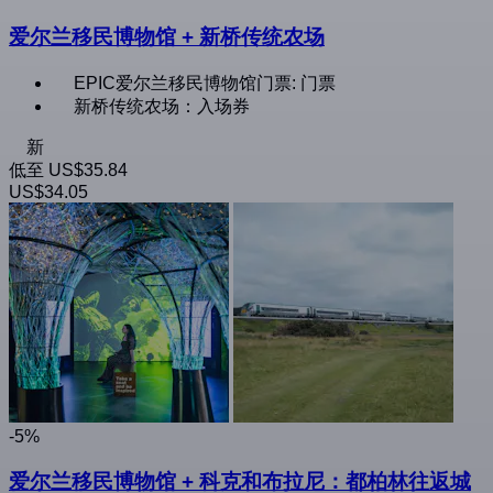
爱尔兰移民博物馆 + 新桥传统农场
EPIC爱尔兰移民博物馆门票: 门票
新桥传统农场：入场券
新
低至
US$35.84
US$34.05
-5%
爱尔兰移民博物馆 + 科克和布拉尼：都柏林往返城