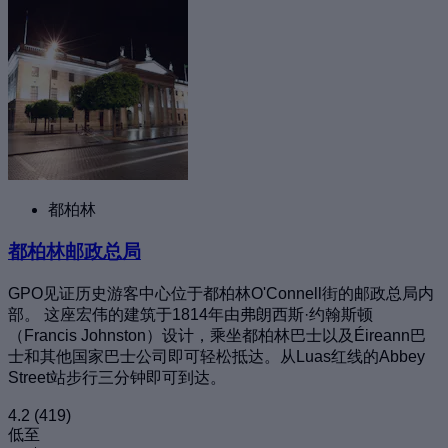
都柏林
都柏林邮政总局
GPO见证历史游客中心位于都柏林O'Connell街的邮政总局内
部。 这座宏伟的建筑于1814年由弗朗西斯·约翰斯顿
（Francis Johnston）设计，乘坐都柏林巴士以及Éireann巴
士和其他国家巴士公司即可轻松抵达。从Luas红线的Abbey
Street站步行三分钟即可到达。
4.2
(419)
低至