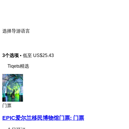
选择导游语言
3个选项
• 低至
US$25.43
Tiqets精选
门票
EPIC爱尔兰移民博物馆门票: 门票