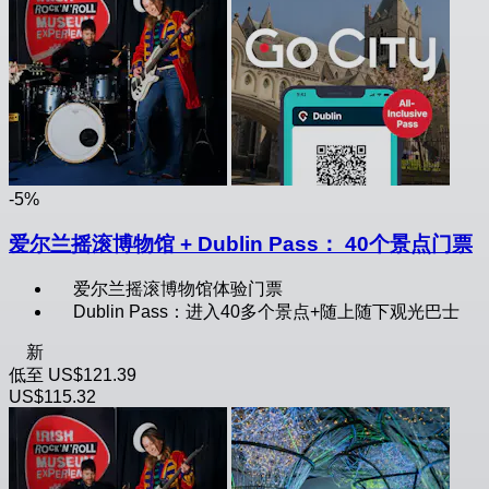
-5%
爱尔兰摇滚博物馆 + Dublin Pass： 40个景点门票
爱尔兰摇滚博物馆体验门票
Dublin Pass：进入40多个景点+随上随下观光巴士
新
低至
US$121.39
US$115.32