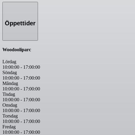
Öppettider
Woodooliparc
Lördag
10:00:00
-
17:00:00
Söndag
10:00:00
-
17:00:00
Måndag
10:00:00
-
17:00:00
Tisdag
10:00:00
-
17:00:00
Onsdag
10:00:00
-
17:00:00
Torsdag
10:00:00
-
17:00:00
Fredag
10:00:00
-
17:00:00