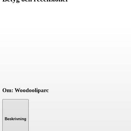
Om: Woodooliparc
Beskrivning