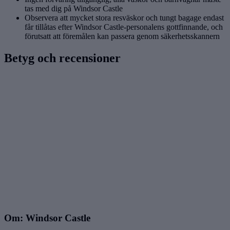
tas med dig på Windsor Castle
Observera att mycket stora resväskor och tungt bagage endast
får tillåtas efter Windsor Castle-personalens gottfinnande, och
förutsatt att föremålen kan passera genom säkerhetsskannern
Betyg och recensioner
Om: Windsor Castle