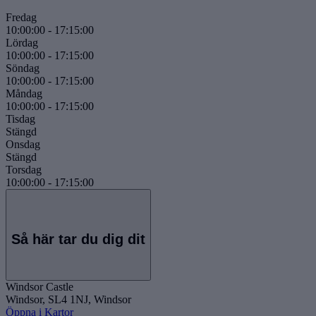
Fredag
10:00:00
-
17:15:00
Lördag
10:00:00
-
17:15:00
Söndag
10:00:00
-
17:15:00
Måndag
10:00:00
-
17:15:00
Tisdag
Stängd
Onsdag
Stängd
Torsdag
10:00:00
-
17:15:00
Så här tar du dig dit
Windsor Castle
Windsor, SL4 1NJ, Windsor
Öppna i Kartor