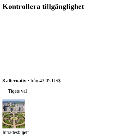
Kontrollera tillgänglighet
8 alternativ
• från
43,05 US$
Tiqets val
Inträdesbiljett