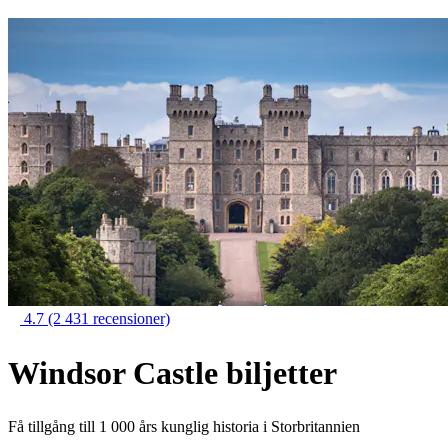
4.7
(2 431 recensioner)
Windsor Castle biljetter
Få tillgång till 1 000 års kunglig historia i Storbritannien