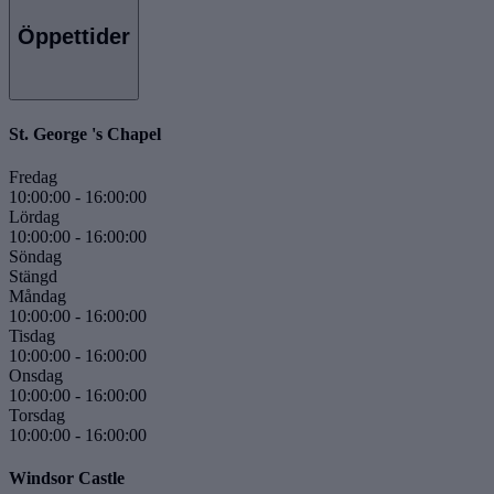
Öppettider
St. George 's Chapel
Fredag
10:00:00
-
16:00:00
Lördag
10:00:00
-
16:00:00
Söndag
Stängd
Måndag
10:00:00
-
16:00:00
Tisdag
10:00:00
-
16:00:00
Onsdag
10:00:00
-
16:00:00
Torsdag
10:00:00
-
16:00:00
Windsor Castle