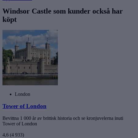
Windsor Castle som kunder också har
köpt
London
Tower of London
Bevittna 1 000 år av brittisk historia och se kronjuvelerna inuti
Tower of London
4,6
(4 933)