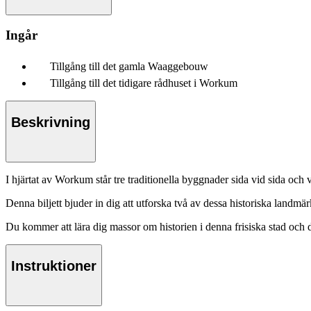
Ingår
Tillgång till det gamla Waaggebouw
Tillgång till det tidigare rådhuset i Workum
Beskrivning
I hjärtat av Workum står tre traditionella byggnader sida vid sida och
Denna biljett bjuder in dig att utforska två av dessa historiska landm
Du kommer att lära dig massor om historien i denna frisiska stad och 
Instruktioner