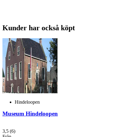
Kunder har också köpt
Hindeloopen
Museum Hindeloopen
3,5
(6)
Från