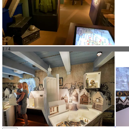
1 / 4