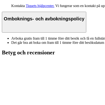
Kontakta
Tiquets hjälpcenter.
Vi fungerar som en kontakt på upp
Omboknings- och avbokningspolicy
Avboka gratis fram till 1 timme före ditt besök och få en fullstä
Det går bra att boka om fram till 1 timme före ditt besöksdatum
Betyg och recensioner