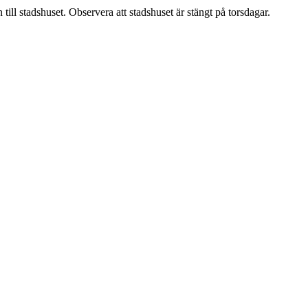
n till stadshuset. Observera att stadshuset är stängt på torsdagar.