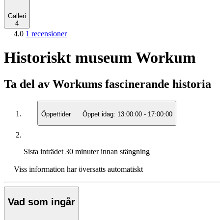
Galleri
4
4.0
1 recensioner
Historiskt museum Workum
Ta del av Workums fascinerande historia
Öppettider
Öppet idag:
13:00:00
-
17:00:00
Sista inträdet
30 minuter innan stängning
Viss information har översatts automatiskt
Vad som ingår