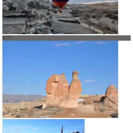
1 / 7