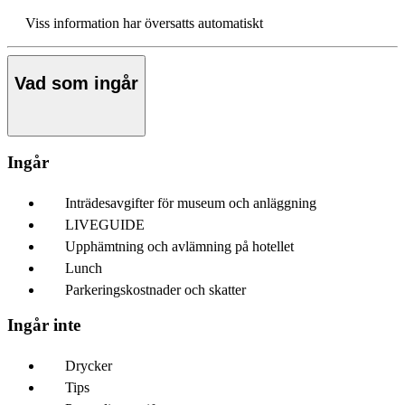
Viss information har översatts automatiskt
Vad som ingår
Ingår
Inträdesavgifter för museum och anläggning
LIVEGUIDE
Upphämtning och avlämning på hotellet
Lunch
Parkeringskostnader och skatter
Ingår inte
Drycker
Tips