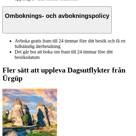
Omboknings- och avbokningspolicy
Avboka gratis fram till 24 timmar före ditt besök och få en
fullständig återbetalning
Det går bra att boka om fram till 24 timmar före ditt
besöksdatum
Fler sätt att uppleva Dagsutflykter från
Ürgüp