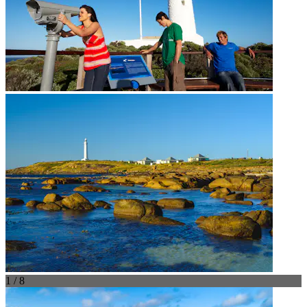
1 / 8