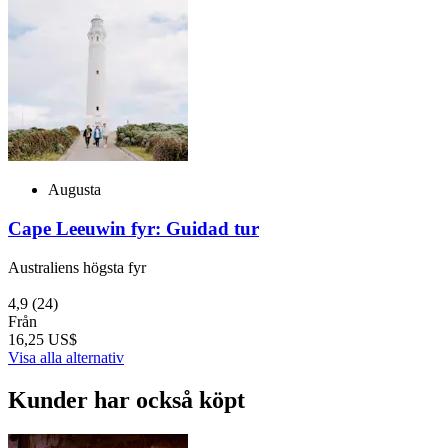
Augusta
Cape Leeuwin fyr: Guidad tur
Australiens högsta fyr
4,9
(24)
Från
16,25 US$
Visa alla alternativ
Kunder har också köpt