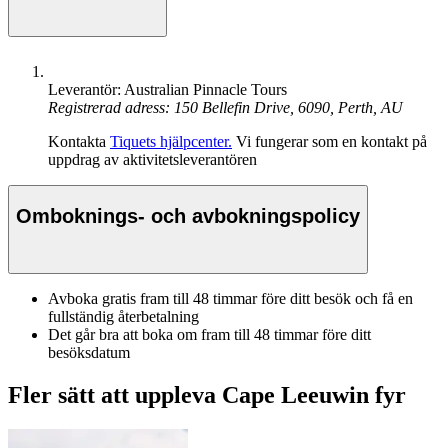
Leverantör: Australian Pinnacle Tours
Registrerad adress: 150 Bellefin Drive, 6090, Perth, AU
Kontakta
Tiquets hjälpcenter.
Vi fungerar som en kontakt på
uppdrag av aktivitetsleverantören
Omboknings- och avbokningspolicy
Avboka gratis fram till 48 timmar före ditt besök och få en
fullständig återbetalning
Det går bra att boka om fram till 48 timmar före ditt
besöksdatum
Fler sätt att uppleva Cape Leeuwin fyr