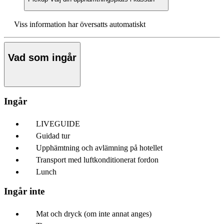
Viss information har översatts automatiskt
Vad som ingår
Ingår
LIVEGUIDE
Guidad tur
Upphämtning och avlämning på hotellet
Transport med luftkonditionerat fordon
Lunch
Ingår inte
Mat och dryck (om inte annat anges)