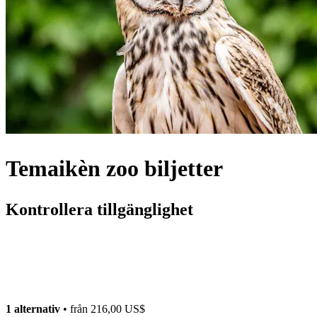
Temaikèn zoo biljetter
Kontrollera tillgänglighet
1 alternativ
• från
216,00 US$