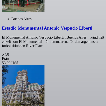
Buenos Aires
Estadio Monumental Antonio Vespucio Liberti
El Monumental Antonio Vespucio Liberti i Buenos Aires – känd helt
enkelt som El Monumental – är hemmaarena för den argentinska
fotbollsklubben River Plate.
5
(3)
Från
53,00 US$