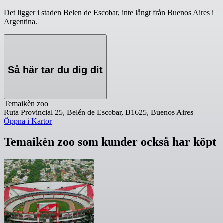
Det ligger i staden Belen de Escobar, inte långt från Buenos Aires i
Argentina.
Så här tar du dig dit
Temaikèn zoo
Ruta Provincial 25, Belén de Escobar, B1625, Buenos Aires
Öppna i Kartor
Temaikèn zoo som kunder också har köpt