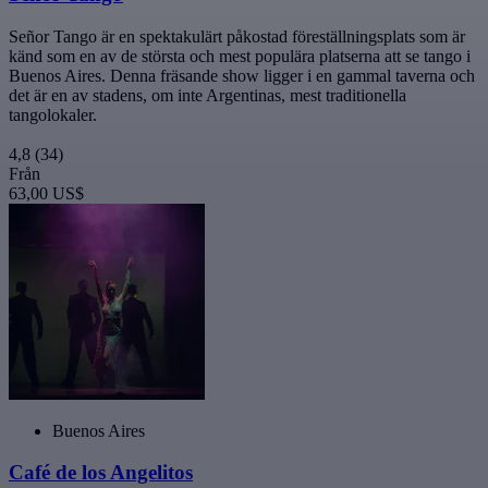
Señor Tango är en spektakulärt påkostad föreställningsplats som är
känd som en av de största och mest populära platserna att se tango i
Buenos Aires. Denna fräsande show ligger i en gammal taverna och
det är en av stadens, om inte Argentinas, mest traditionella
tangolokaler.
4,8
(34)
Från
63,00 US$
Buenos Aires
Café de los Angelitos