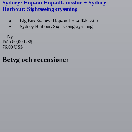
Sydney: Hop-on Hop-off-busstur + Sydney
Harbour: Sightseeingkryssning
Big Bus Sydney: Hop-on Hop-off-busstur
Sydney Harbour: Sightseeingkryssning
Ny
Från
80,00 US$
76,00 US$
Betyg och recensioner