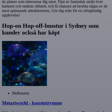
de platser som intresserar dig mest. Njut av fantastisk utsikt över
hamnen och stadens silhuett, och få chansen att besöka några av de
mest spännande attraktionerna. Gör dig redo för en oförglömlig
upplevelse!
Hop-on Hop-off-busstur i Sydney som
kunder också har köpt
Melbourne
Metartworld - konstutrymme