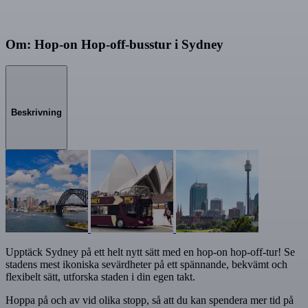
Om: Hop-on Hop-off-busstur i Sydney
Beskrivning
Upptäck Sydney på ett helt nytt sätt med en hop-on hop-off-tur! Se
stadens mest ikoniska sevärdheter på ett spännande, bekvämt och
flexibelt sätt, utforska staden i din egen takt.
Hoppa på och av vid olika stopp, så att du kan spendera mer tid på