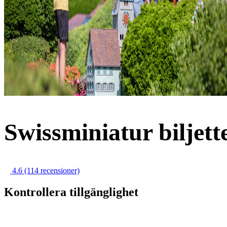
Swissminiatur biljett
4.6
(114 recensioner)
Kontrollera tillgänglighet