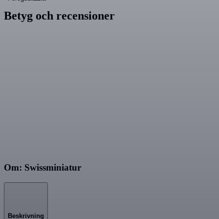
Betyg och recensioner
Om: Swissminiatur
Beskrivning