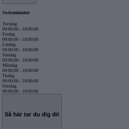
Swissminiatur
Torsdag
09:00:00
-
18:00:00
Fredag
09:00:00
-
18:00:00
Lördag
09:00:00
-
18:00:00
Söndag
09:00:00
-
18:00:00
Måndag
09:00:00
-
18:00:00
Tisdag
09:00:00
-
18:00:00
Onsdag
09:00:00
-
18:00:00
Så här tar du dig dit