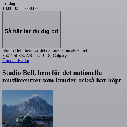
Lördag
10:00:00
-
17:00:00
Så här tar du dig dit
Studio Bell, hem för det nationella musikcentret
850 4 St SE, AB T2G 0L8, Calgary
Öppna i Kartor
Studio Bell, hem för det nationella
musikcentret som kunder också har köpt