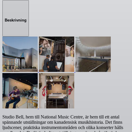
Beskrivning
Studio Bell, hem till National Music Centre, är hem till ett antal
spännande utställningar om kanadensisk musikhistoria. Det finns
ljudscener, praktiska instrumentområden och olika konserter hålls