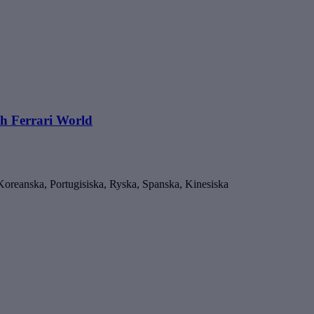
h Ferrari World
 Koreanska, Portugisiska, Ryska, Spanska, Kinesiska