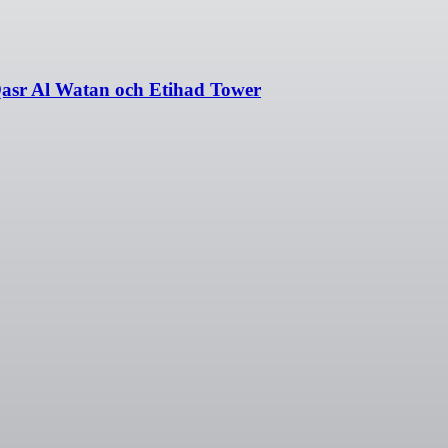
asr Al Watan och Etihad Tower