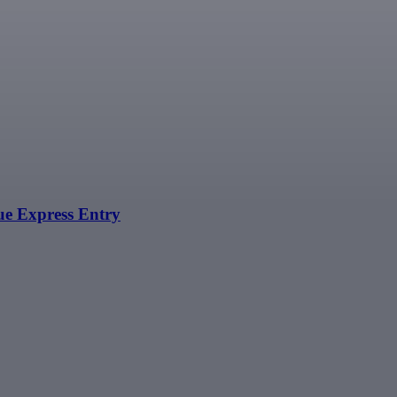
e Express Entry