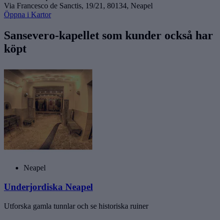
Via Francesco de Sanctis, 19/21, 80134, Neapel
Öppna i Kartor
Sansevero-kapellet som kunder också har
köpt
Neapel
Underjordiska Neapel
Utforska gamla tunnlar och se historiska ruiner