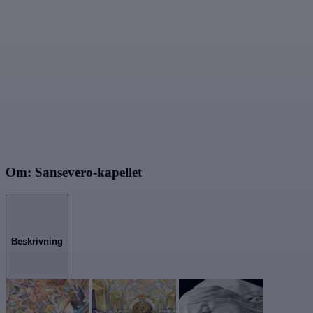
Om: Sansevero-kapellet
Beskrivning