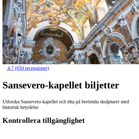
4.7
(650 recensioner)
Sansevero-kapellet biljetter
Utforska Sansevero-kapellet och titta på berömda skulpturer med
historisk betydelse
Kontrollera tillgänglighet