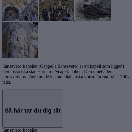
Sansevero-kapellet (Cappella Sansevero) är ett kapell som ligger i
den historiska stadskärnan i Neapel, Italien. Den innehåller
konstverk av några av de ledande italienska konstnärerna från 1700-
talet.
Så här tar du dig dit
Sansevero-kapellet