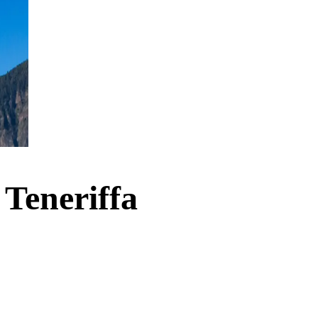
 Teneriffa