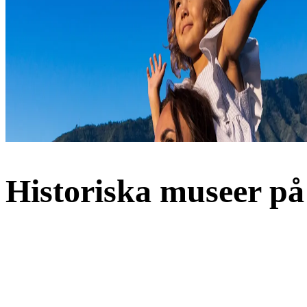
Historiska museer på