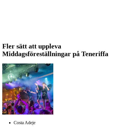
Fler sätt att uppleva
Middagsföreställningar på Teneriffa
Costa Adeje