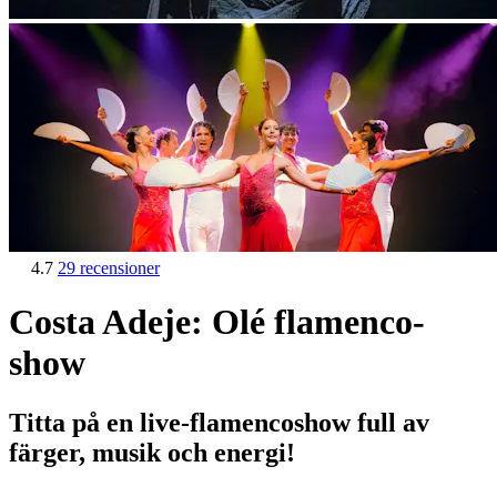
4.7
29 recensioner
Costa Adeje: Olé flamenco-
show
Titta på en live-flamencoshow full av
färger, musik och energi!