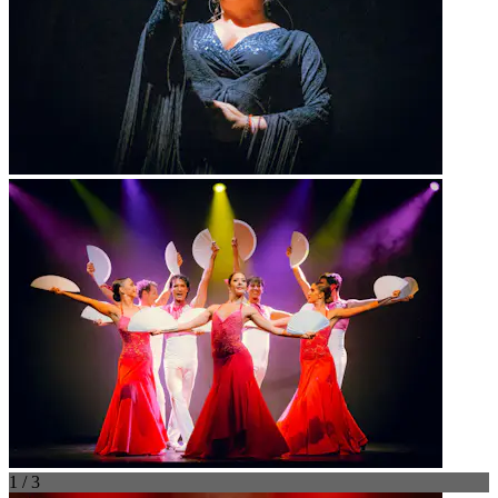
1 / 3