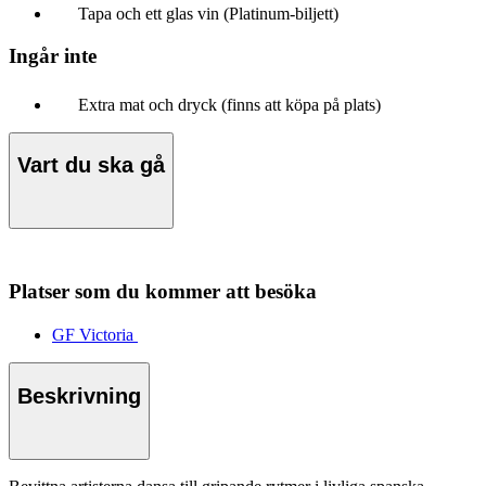
Tapa och ett glas vin (Platinum-biljett)
Ingår inte
Extra mat och dryck (finns att köpa på plats)
Vart du ska gå
Platser som du kommer att besöka
GF Victoria
Beskrivning