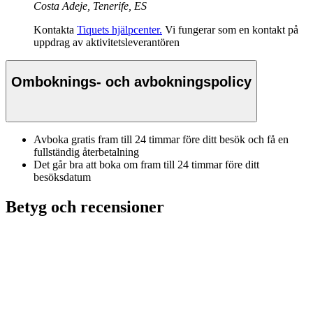
Costa Adeje, Tenerife, ES
Kontakta
Tiquets hjälpcenter.
Vi fungerar som en kontakt på
uppdrag av aktivitetsleverantören
Omboknings- och avbokningspolicy
Avboka gratis fram till 24 timmar före ditt besök och få en
fullständig återbetalning
Det går bra att boka om fram till 24 timmar före ditt
besöksdatum
Betyg och recensioner