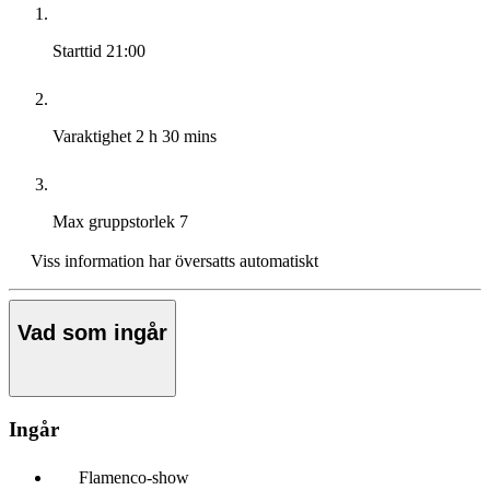
Starttid
21:00
Varaktighet
2 h 30 mins
Max gruppstorlek
7
Viss information har översatts automatiskt
Vad som ingår
Ingår
Flamenco-show