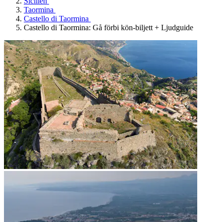
Sicilien
Taormina
Castello di Taormina
Castello di Taormina: Gå förbi kön-biljett + Ljudguide