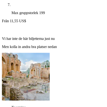
Max gruppstorlek
199
Från
11,55 US$
Vi har inte de här biljetterna just nu
Men kolla in andra bra platser nedan