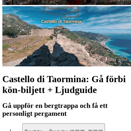
Castello di Taormina: Gå förbi
kön-biljett + Ljudguide
Gå uppför en bergtrappa och få ett
personligt pergament