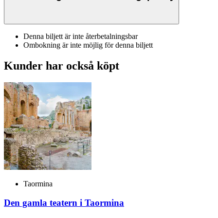
Denna biljett är inte återbetalningsbar
Ombokning är inte möjlig för denna biljett
Kunder har också köpt
Taormina
Den gamla teatern i Taormina