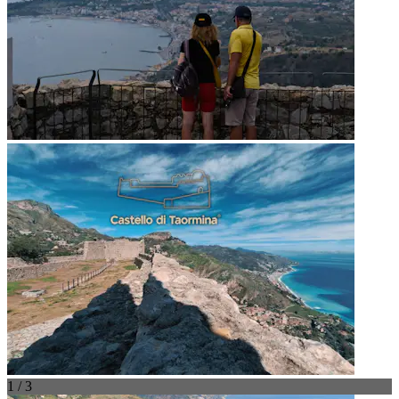
1 / 3