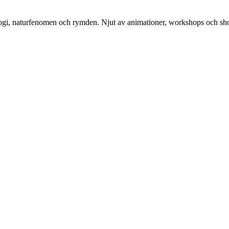
gi, naturfenomen och rymden. Njut av animationer, workshops och shower