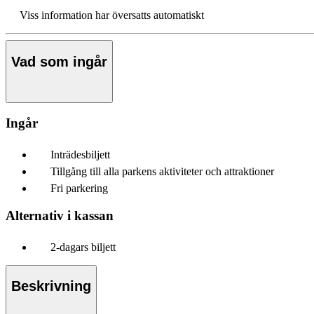
Viss information har översatts automatiskt
Vad som ingår
Ingår
Inträdesbiljett
Tillgång till alla parkens aktiviteter och attraktioner
Fri parkering
Alternativ i kassan
2-dagars biljett
Beskrivning