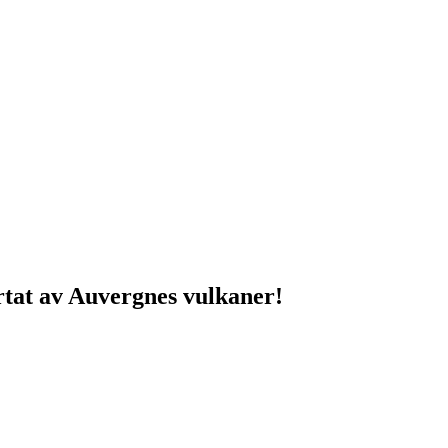
ärtat av Auvergnes vulkaner!