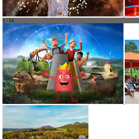
1 / 14