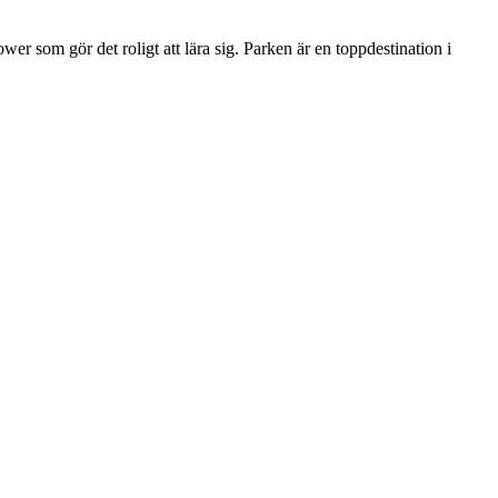
 som gör det roligt att lära sig. Parken är en toppdestination i