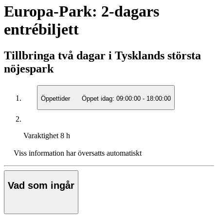
Europa-Park: 2-dagars
entrébiljett
Tillbringa två dagar i Tysklands största
nöjespark
Öppettider
Öppet idag:
09:00:00
-
18:00:00
Varaktighet
8 h
Viss information har översatts automatiskt
Vad som ingår