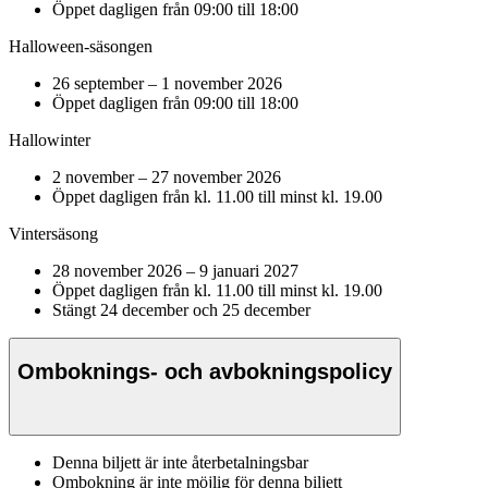
Öppet dagligen från 09:00 till 18:00
Halloween-säsongen
26 september – 1 november 2026
Öppet dagligen från 09:00 till 18:00
Hallowinter
2 november – 27 november 2026
Öppet dagligen från kl. 11.00 till minst kl. 19.00
Vintersäsong
28 november 2026 – 9 januari 2027
Öppet dagligen från kl. 11.00 till minst kl. 19.00
Stängt 24 december och 25 december
Omboknings- och avbokningspolicy
Denna biljett är inte återbetalningsbar
Ombokning är inte möjlig för denna biljett