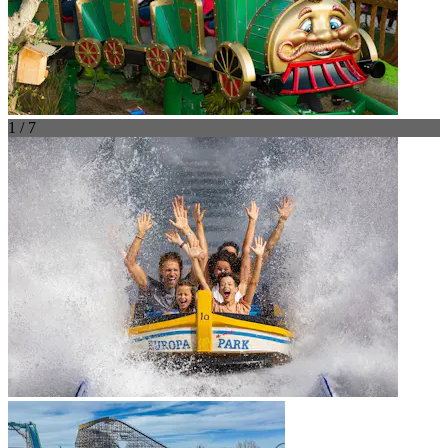
1 / 7