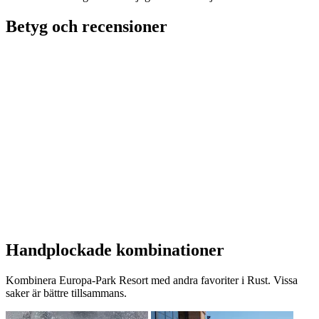
Betyg och recensioner
Handplockade kombinationer
Kombinera Europa-Park Resort med andra favoriter i Rust. Vissa
saker är bättre tillsammans.