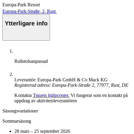
Europa-Park Resort
Europa-Park-Straße, 2, Rust
Ytterligare info
Rullstolsanpassad
Leverantör: Europa-Park GmbH & Co Mack KG
Registrerad adress: Europa-Park-Straße 2, 77977, Rust, DE
Kontakta
Tiquets hjälpcenter.
Vi fungerar som en kontakt på
uppdrag av aktivitetsleverantören
Säsongsvariationer
Sommarsäsong
28 mars – 25 september 2026