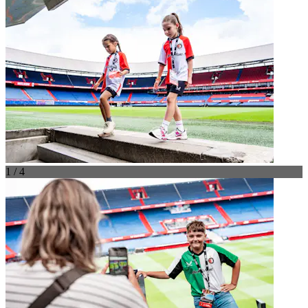
1 / 4