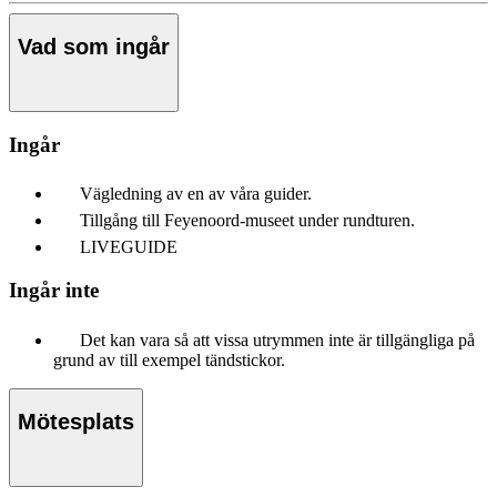
Vad som ingår
Ingår
Vägledning av en av våra guider.
Tillgång till Feyenoord-museet under rundturen.
LIVEGUIDE
Ingår inte
Det kan vara så att vissa utrymmen inte är tillgängliga på
grund av till exempel tändstickor.
Mötesplats