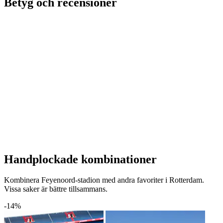
Betyg och recensioner
Handplockade kombinationer
Kombinera Feyenoord-stadion med andra favoriter i Rotterdam.
Vissa saker är bättre tillsammans.
-14%