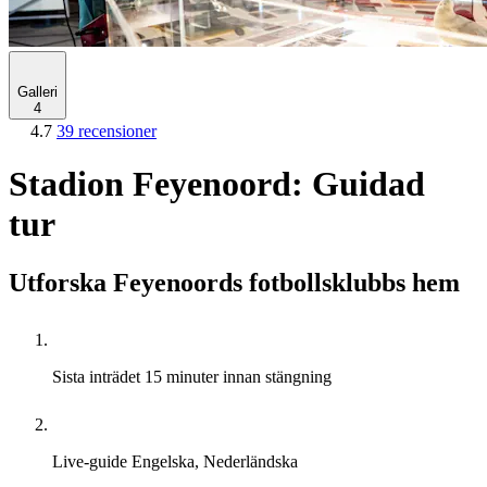
Galleri
4
4.7
39 recensioner
Stadion Feyenoord: Guidad
tur
Utforska Feyenoords fotbollsklubbs hem
Sista inträdet
15 minuter innan stängning
Live-guide
Engelska, Nederländska