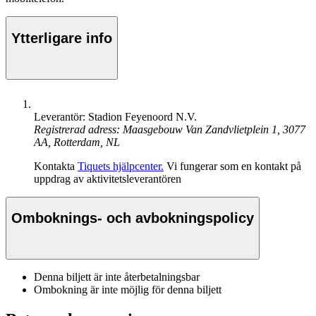
Ytterligare info
Leverantör: Stadion Feyenoord N.V.
Registrerad adress: Maasgebouw Van Zandvlietplein 1, 3077
AA, Rotterdam, NL
Kontakta
Tiquets hjälpcenter.
Vi fungerar som en kontakt på
uppdrag av aktivitetsleverantören
Omboknings- och avbokningspolicy
Denna biljett är inte återbetalningsbar
Ombokning är inte möjlig för denna biljett