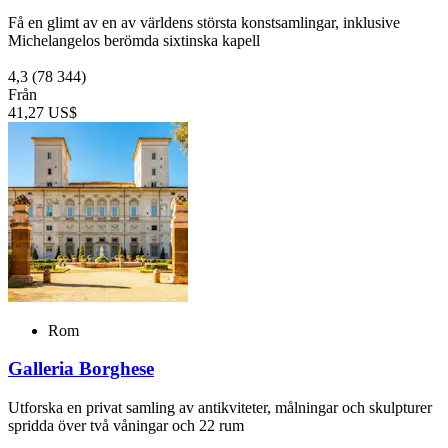
Få en glimt av en av världens största konstsamlingar, inklusive
Michelangelos berömda sixtinska kapell
4,3
(78 344)
Från
41,27 US$
Rom
Galleria Borghese
Utforska en privat samling av antikviteter, målningar och skulpturer
spridda över två våningar och 22 rum