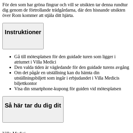
För den som har gröna fingrar och vill se utsikten tar denna rundtur
dig genom de förtrollande trädgårdarna, där den hisnande utsikten
över Rom kommer att stjäla ditt hjärta.
Instruktioner
Gå till mötesplatsen för den guidade turen som ligger i
atriumet i Villa Medici
Den valda tiden är vägledande för den guidade turens avgång
Om det pågår en utställning kan du hämta din
utställningsbiljett som ingår i erbjudandet i Villa Medicis
biljettkontor
Visa din smartphone-kupong för guiden vid mötesplatsen
Så här tar du dig dit