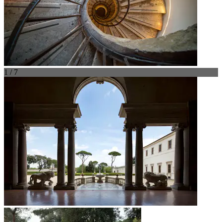
1 / 7