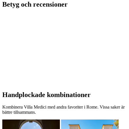
Betyg och recensioner
Handplockade kombinationer
Kombinera Villa Medici med andra favoriter i Rome. Vissa saker är
bättre tillsammans.