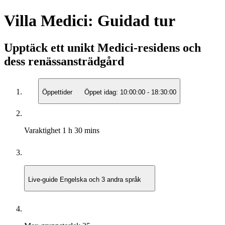
Villa Medici: Guidad tur
Upptäck ett unikt Medici-residens och
dess renässansträdgård
Öppettider
Öppet idag:
10:00:00
-
18:30:00
Varaktighet
1 h 30 mins
Live-guide
Engelska och 3 andra språk