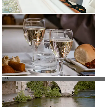
1 / 6