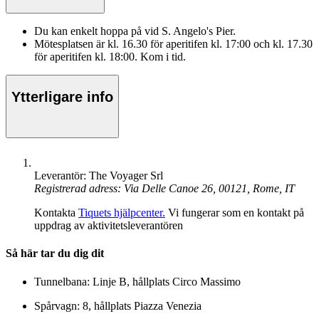
Du kan enkelt hoppa på vid S. Angelo's Pier.
Mötesplatsen är kl. 16.30 för aperitifen kl. 17:00 och kl. 17.30
för aperitifen kl. 18:00. Kom i tid.
Ytterligare info
Leverantör: The Voyager Srl
Registrerad adress: Via Delle Canoe 26, 00121, Rome, IT
Kontakta
Tiquets hjälpcenter.
Vi fungerar som en kontakt på
uppdrag av aktivitetsleverantören
Så här tar du dig dit
Tunnelbana: Linje B, hållplats Circo Massimo
Spårvagn: 8, hållplats Piazza Venezia