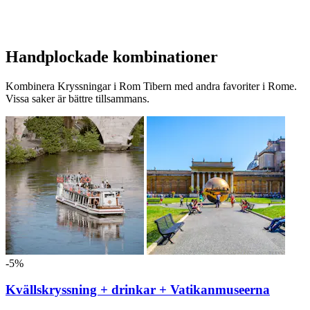
Handplockade kombinationer
Kombinera Kryssningar i Rom Tibern med andra favoriter i Rome.
Vissa saker är bättre tillsammans.
-5%
Kvällskryssning + drinkar + Vatikanmuseerna