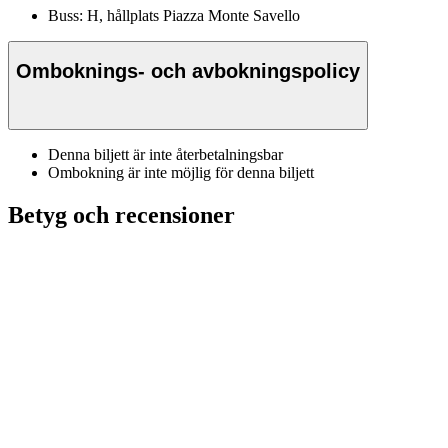
Buss: H, hållplats Piazza Monte Savello
Omboknings- och avbokningspolicy
Denna biljett är inte återbetalningsbar
Ombokning är inte möjlig för denna biljett
Betyg och recensioner