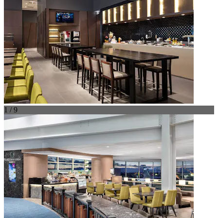
1 / 9