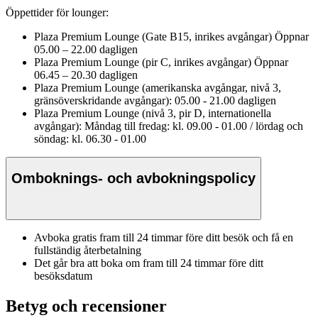
Öppettider för lounger:
Plaza Premium Lounge (Gate B15, inrikes avgångar) Öppnar
05.00 – 22.00 dagligen
Plaza Premium Lounge (pir C, inrikes avgångar) Öppnar
06.45 – 20.30 dagligen
Plaza Premium Lounge (amerikanska avgångar, nivå 3,
gränsöverskridande avgångar): 05.00 - 21.00 dagligen
Plaza Premium Lounge (nivå 3, pir D, internationella
avgångar): Måndag till fredag: kl. 09.00 - 01.00 / lördag och
söndag: kl. 06.30 - 01.00
Omboknings- och avbokningspolicy
Avboka gratis fram till 24 timmar före ditt besök och få en
fullständig återbetalning
Det går bra att boka om fram till 24 timmar före ditt
besöksdatum
Betyg och recensioner