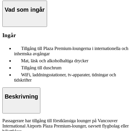
Vad som ingår
Ingår
Tillgång till Plaza Premium-loungerna i internationella och
inhemska avgångar
Mat, läsk och alkoholhaltiga drycker
Tillgång till duschrum
WiFi, laddningsstationer, tv-apparater, tidningar och
tidskrifter
Beskrivning
Passagerare har tillgång till förstklassiga lounger på Vancouver
International Airports Plaza Premium-lounger, oavsett flygbolag eller