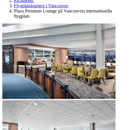
Richmond
Flygplatslounger i Vancouver
Plaza Premium Lounge på Vancouvers internationella
flygplats