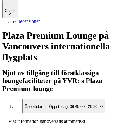
Galleri
9
3.5
4 recensioner
Plaza Premium Lounge på
Vancouvers internationella
flygplats
Njut av tillgång till förstklassiga
loungefaciliteter på YVR: s Plaza
Premium-lounge
Öppettider
Öppet idag:
06:45:00
-
20:30:00
Viss information har översatts automatiskt