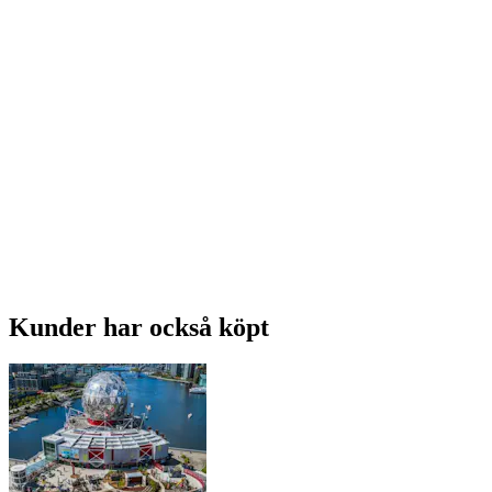
Kunder har också köpt