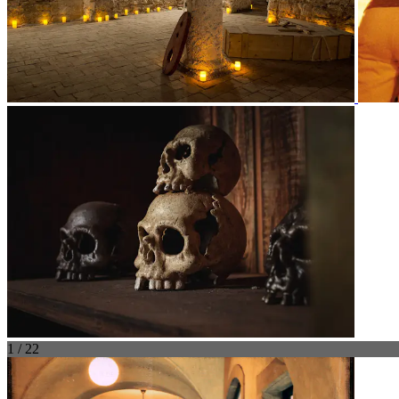
1 / 22