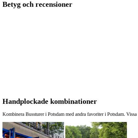
Betyg och recensioner
Handplockade kombinationer
Kombinera Bussturer i Potsdam med andra favoriter i Potsdam. Vissa s