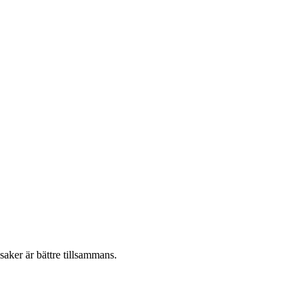
aker är bättre tillsammans.