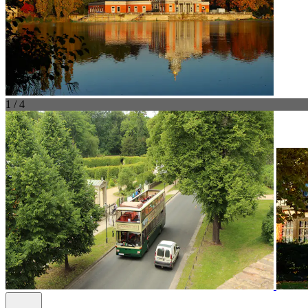
1 / 4