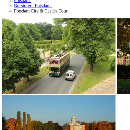
Potsdam
Bussturer i Potsdam
Potsdam City & Castles Tour