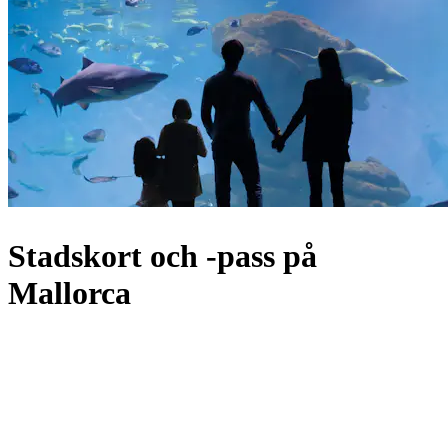
Stadskort och -pass på
Mallorca