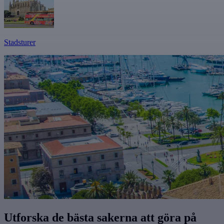
Stadsturer
Utforska de bästa sakerna att göra på