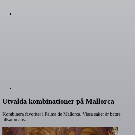
Utvalda kombinationer på Mallorca
Kombinera favoriter i Palma de Mallorca. Vissa saker är bättre
tillsammans.