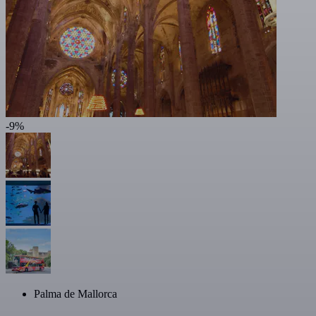
-9%
Palma de Mallorca