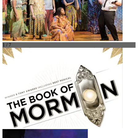
1 / 7