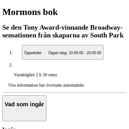
Mormons bok
Se den Tony Award-vinnande Broadway-
sensationen från skaparna av South Park
Öppettider
Öppet idag:
10:00:00
-
20:00:00
Varaktighet
2 h 30 mins
Viss information har översatts automatiskt
Vad som ingår