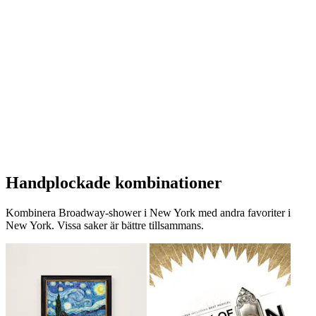
Handplockade kombinationer
Kombinera Broadway-shower i New York med andra favoriter i
New York. Vissa saker är bättre tillsammans.