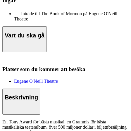
Ingår
Inträde till The Book of Mormon på Eugene O'Neill
Theatre
Vart du ska gå
Platser som du kommer att besöka
Eugene O'Neill Theatre
Beskrivning
En Tony Award för bästa musikal, en Grammis för bästa
musikaliska teateralbum, över 500 miljoner dollar i biljettförsäljning