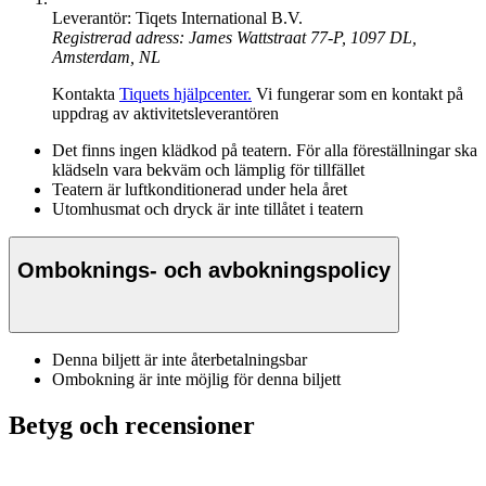
Leverantör: Tiqets International B.V.
Registrerad adress: James Wattstraat 77-P, 1097 DL,
Amsterdam, NL
Kontakta
Tiquets hjälpcenter.
Vi fungerar som en kontakt på
uppdrag av aktivitetsleverantören
Det finns ingen klädkod på teatern. För alla föreställningar ska
klädseln vara bekväm och lämplig för tillfället
Teatern är luftkonditionerad under hela året
Utomhusmat och dryck är inte tillåtet i teatern
Omboknings- och avbokningspolicy
Denna biljett är inte återbetalningsbar
Ombokning är inte möjlig för denna biljett
Betyg och recensioner