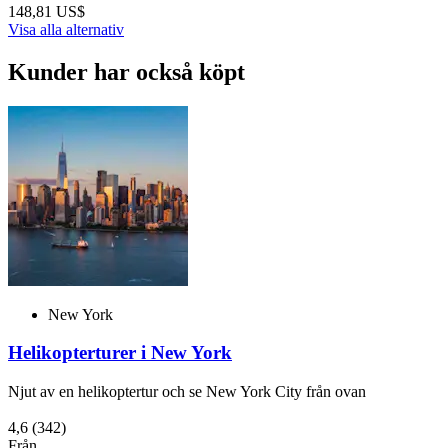
148,81 US$
Visa alla alternativ
Kunder har också köpt
New York
Helikopterturer i New York
Njut av en helikoptertur och se New York City från ovan
4,6
(342)
Från